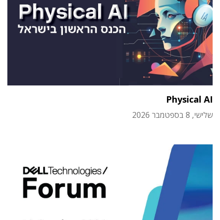
Physical AI
שלישי, 8 בספטמבר 2026