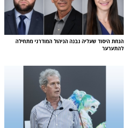
הנחת היסוד שעליה נבנה הניהול המודרני מתחילה
להתערער