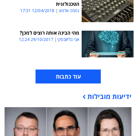
הטכנולוגית
נחמה אלמוג
12/04/2018 17:31
מהי הבינה אותה רוצים למכן?
אבי בליזובסקי
29/10/2017 12:24
עוד כתבות
ידיעות מובילות
תוכן פרסומי