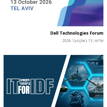
Dell Technologies Forum
שלישי, 13 באוקטובר 2026