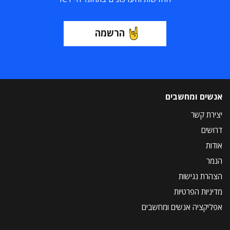
הרשמה
אנשים ומחשבים
יצירת קשר
דרושים
אודות
הנמר
הצהרת נגישות
מדיניות הפרטיות
אפליקציה אנשים ומחשבים