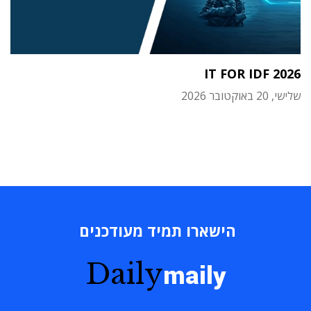
IT FOR IDF 2026
שלישי, 20 באוקטובר 2026
הישארו תמיד מעודכנים
Daily
maily