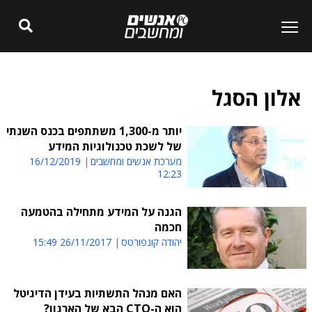
אלון הסגל
יותר מ-1,300 משתתפים בכנס השנתי
של לשכת טכנולוגיות המידע
מערכת אנשים ומחשבים
16/12/2019
12:23
הגנה על המידע מתחילה בהטמעה
חכמה
יהודה קונפורטס
26/11/2017 15:49
האם מנהל התשתיות בעידן הדיגיטל
הוא ה-CTO הבא של הארגון?