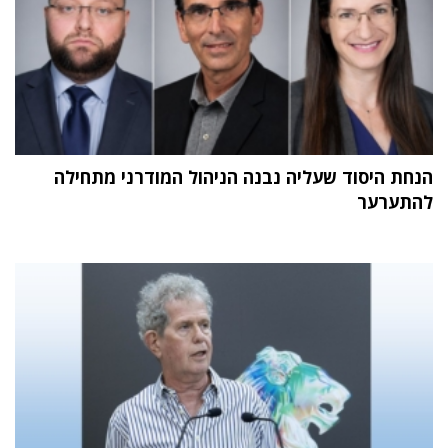
הנחת היסוד שעליה נבנה הניהול המודרני מתחילה
להתערער