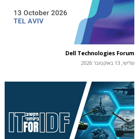
Dell Technologies Forum
שלישי, 13 באוקטובר 2026