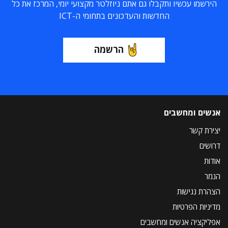
הירשמו עכשיו ותקבלו גם אתם ניוזלטר מקצועי יומי, המרכז את כל
החדשות והעדכונים בתחומי ה-ICT
הרשמה
אנשים ומחשבים
יצירת קשר
דרושים
אודות
הנמר
הצהרת נגישות
מדיניות הפרטיות
אפליקציה אנשים ומחשבים