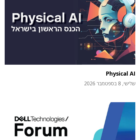
Physical AI
שלישי, 8 בספטמבר 2026