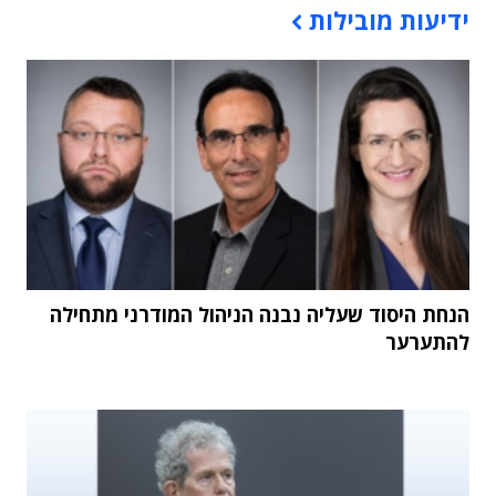
ידיעות מובילות
הנחת היסוד שעליה נבנה הניהול המודרני מתחילה
להתערער