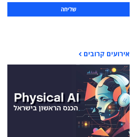
תוכן פרסומי
אירועים קרובים