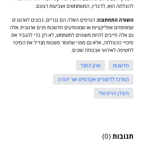
להצלחה הוא, לדבריו, המשתמשים ושביעות רצונם.
השורה התחתונה:
הטיפים האלה הם גנריים, נכונים לארגונים
שמפתחים אפליקציות או שמטמיעים חדשנות פנים ארגונית. אלה
גם אלה חייבים להיות פשוטים למשתמש, לא רק כדי להגביר את
סיכויי ההצלחה, אלא גם מפני שחוסר פשטות מגדיל את הסיכוי
לחשיפה לאירועי אבטחה שונים.
חדשנות
אלון הסגל
המרכז ללימודים אקדמיים אור יהודה
העידן הדיגיטלי
תגובות
(0)