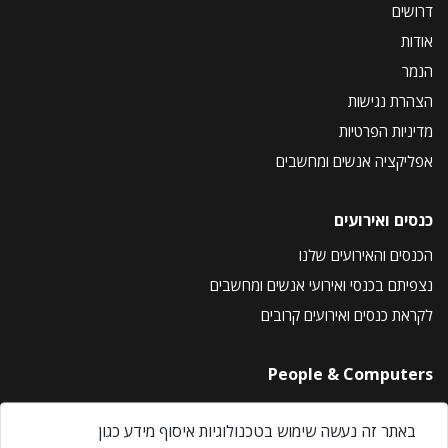
דרושים
אודות
הנמר
הצהרת נגישות
מדיניות הפרטיות
אפליקציה אנשים ומחשבים
כנסים ואירועים
הכנסים והאירועים שלנו
נצפיתם בכנסי ואירועי אנשים ומחשבים
לקראת כנסים ואירועים קרובים
People & Computers
About Us
באתר זה נעשה שימוש בטכנולוגיות איסוף מידע כגון
Privacy Policy