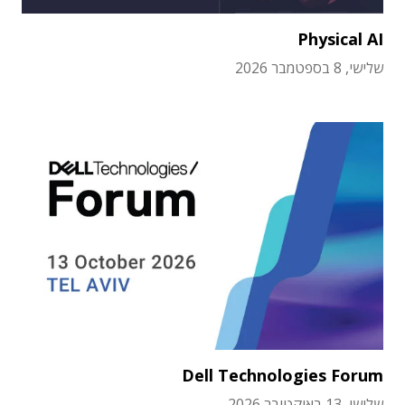
Physical AI
שלישי, 8 בספטמבר 2026
Dell Technologies Forum
שלישי, 13 באוקטובר 2026