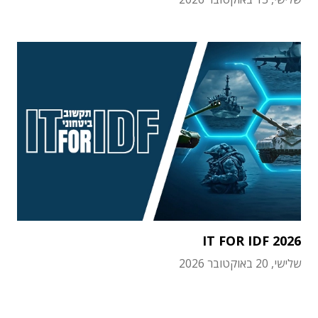
IT FOR IDF 2026
שלישי, 20 באוקטובר 2026
תוכן פרסומי