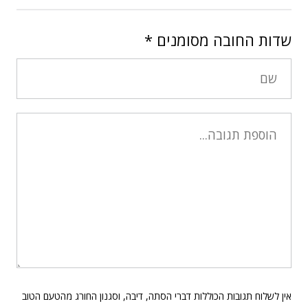
שדות החובה מסומנים
*
אין לשלוח תגובות הכוללות דברי הסתה, דיבה, וסגנון החורג מהטעם הטוב