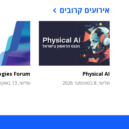
אירועים קרובים
ogies Forum
Physical AI
שלישי, 8 בספטמבר 2026
שלישי, 13 באוקטובר 2026