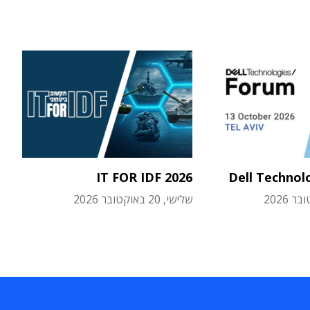
IT FOR IDF 2026
Dell Technol
שלישי, 20 באוקטובר 2026