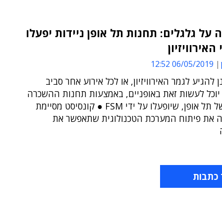
ה על גלגלים: תחנות תל אופן ניידות יפעלו
האירוויזיון
06/05/2019 12:52
 להגיע לגמר האירוויזיון, או לכל אירוע אחר סביב
יוכל לעשות זאת באופניים, באמצעות תחנות ההשכרה
הניידות של תל אופן, שיופעלו על ידי FSM ● קונסיסט מסיימת
ה את פיתוח המערכת הטכנולוגית שתאפשר את
 כתבות