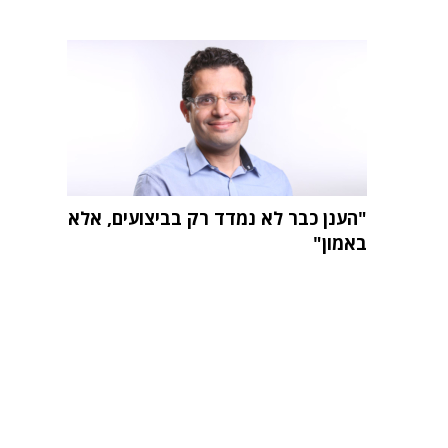
"הענן כבר לא נמדד רק בביצועים, אלא
באמון"