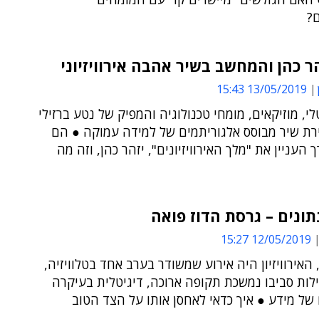
?
הר כהן והמחשב בשיר אהבה אירוויזיוני
13/05/2019 15:43
טלי, מוזיקאים, מומחי טכנולוגיה והמפיק של נטע ברזילי
ירת שיר מבוסס אלגוריתמים של למידה עמוקה ● הם
ך העניין את "מלך האירוויזיונים", יזהר כהן, וזה מה
תונים – גרסת הדוז פואה
12/05/2019 15:27
האירוויזיון היה אירוע שמשודר בערב אחד בטלוויזיה,
לות סביבו נמשכת תקופה ארוכה, דיגיטלית בעיקרה
 של מידע ● איך כדאי לאחסן אותו על הצד הטוב