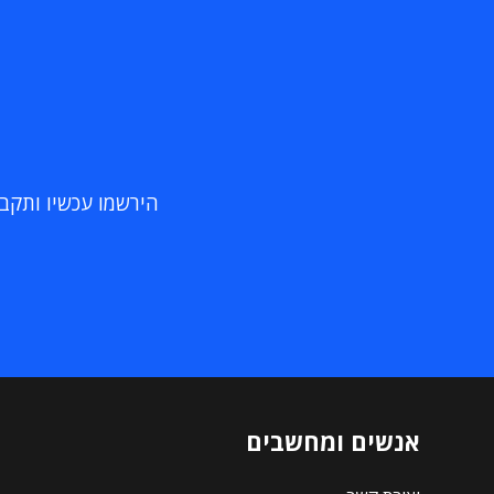
הירשמו עכשיו ותקבלו
אנשים ומחשבים