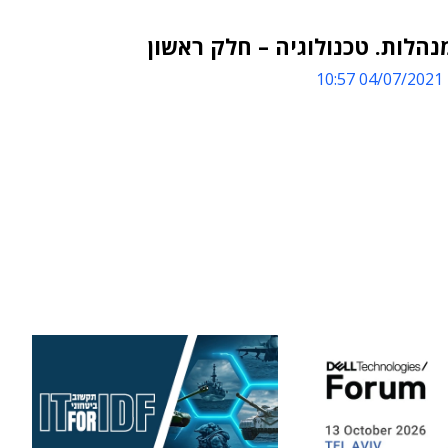
נהלות. טכנולוגיה – חלק ראשון
04/07/2021 10:57