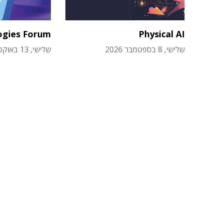
ogies Forum
Physical AI
שלישי, 8 בספטמבר 2026
שלישי, 13 באוקטובר 2026