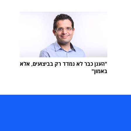
"הענן כבר לא נמדד רק בביצועים, אלא
באמון"