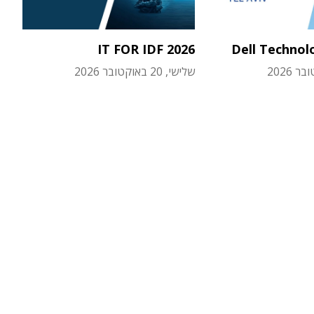
IT FOR IDF 2026
Dell Technol
שלישי, 20 באוקטובר 2026