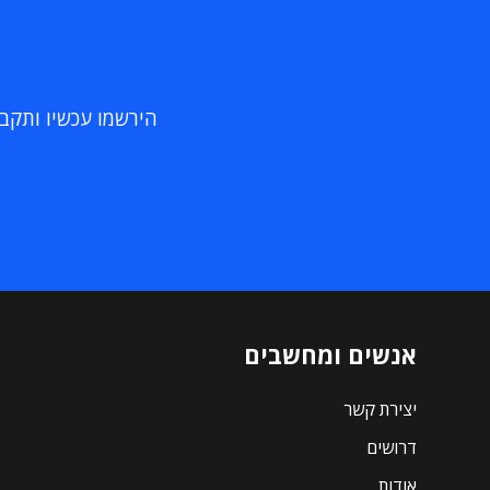
הירשמו עכשיו ותקבלו
אנשים ומחשבים
יצירת קשר
דרושים
אודות