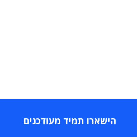
הישארו תמיד מעודכנים