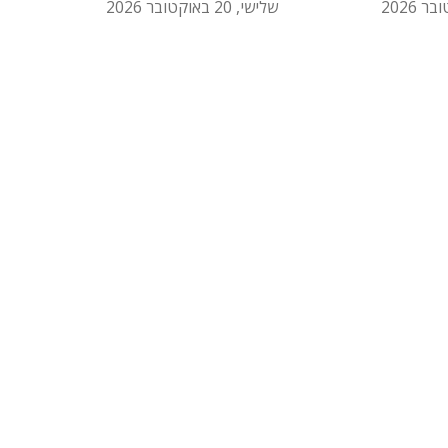
שלישי, 20 באוקטובר 2026