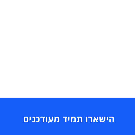
הישארו תמיד מעודכנים