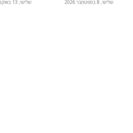
שלישי, 8 בספטמבר 2026
שלישי, 13 באוקטובר 2026