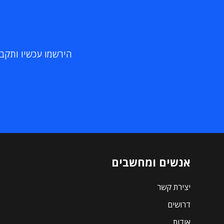
הירשמו עכשיו ותקבלו
אנשים ומחשבים
יצירת קשר
דרושים
אודות