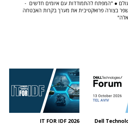
ולם ● "המפתח להתמודדות עם איומים חדשים -
שפר בצורה פרואקטיבית את מערך בקרות האבטחה
אלה"
IT FOR IDF 2026
Dell Technol