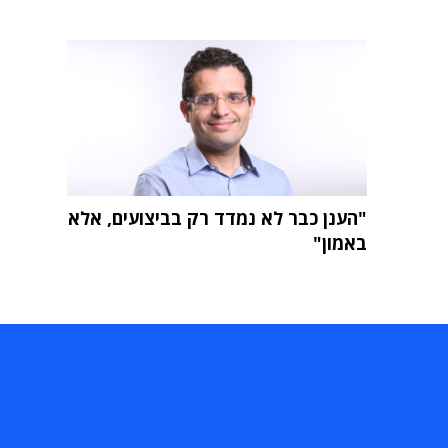
"הענן כבר לא נמדד רק בביצועים, אלא
באמון"