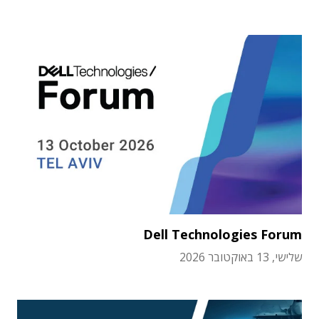
Dell Technologies Forum
שלישי, 13 באוקטובר 2026