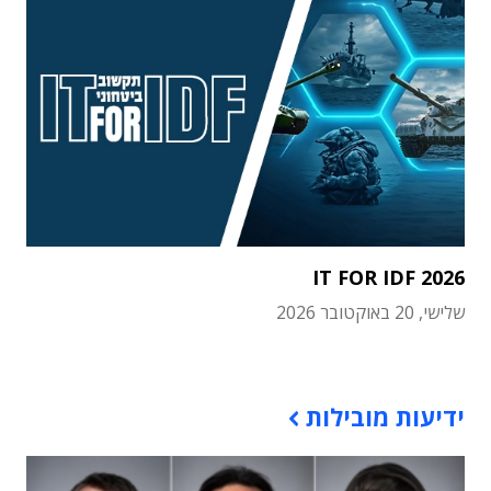
IT FOR IDF 2026
שלישי, 20 באוקטובר 2026
תוכן פרסומי
ידיעות מובילות