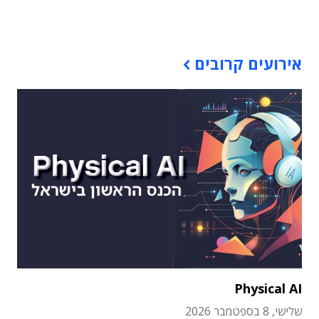
תוכן פרסומי
אירועים קרובים
Physical AI
שלישי, 8 בספטמבר 2026