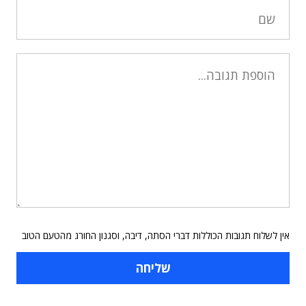
אין לשלוח תגובות הכוללות דברי הסתה, דיבה, וסגנון החורג מהטעם הטוב