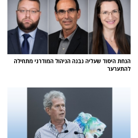
הנחת היסוד שעליה נבנה הניהול המודרני מתחילה
להתערער