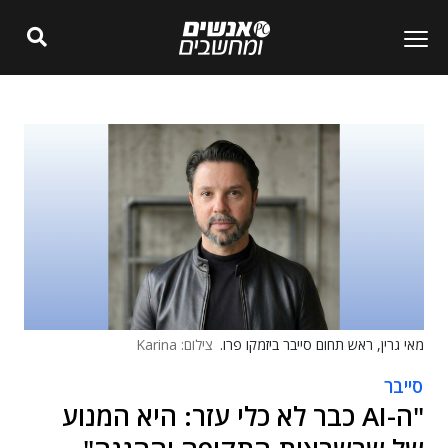
מאי גרין, ראש תחום סייבר ביזמקו פרו.
צילום: Karina
סייבר
"ה-AI כבר לא כלי עזר: היא המנוע