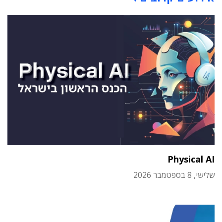
Physical AI
שלישי, 8 בספטמבר 2026