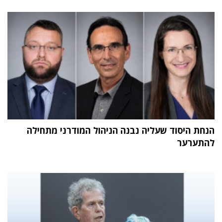
הנחת היסוד שעליה נבנה הניהול המודרני מתחילה
להתערער