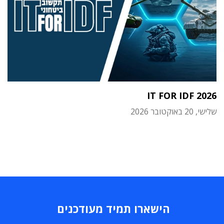
IT FOR IDF 2026
שלישי, 20 באוקטובר 2026
הישארו תמיד מעודכנים