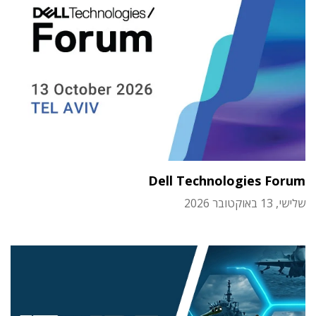
Dell Technologies Forum
שלישי, 13 באוקטובר 2026