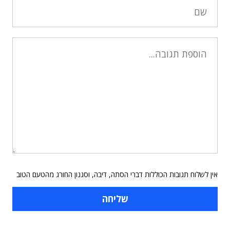
אין לשלוח תגובות הכוללות דברי הסתה, דיבה, וסגנון החורג מהטעם הטוב