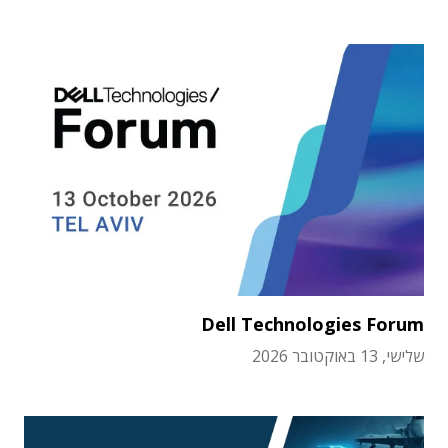
Dell Technologies Forum
שלישי, 13 באוקטובר 2026