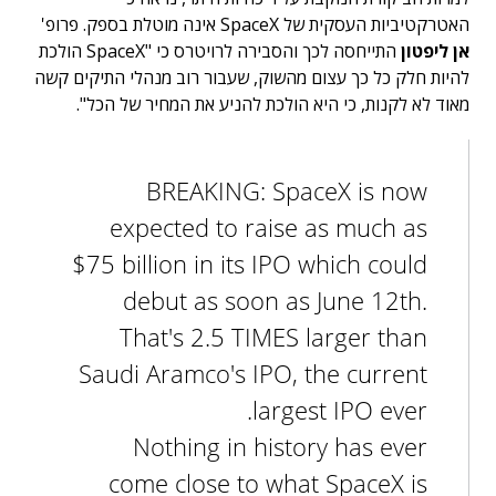
האטרקטיביות העסקית של SpaceX אינה מוטלת בספק. פרופ'
אן ליפטון
התייחסה לכך והסבירה לרויטרס כי "SpaceX הולכת
להיות חלק כל כך עצום מהשוק, שעבור רוב מנהלי התיקים קשה
מאוד לא לקנות, כי היא הולכת להניע את המחיר של הכל".
BREAKING: SpaceX is now
expected to raise as much as
$75 billion in its IPO which could
debut as soon as June 12th.
That's 2.5 TIMES larger than
Saudi Aramco's IPO, the current
largest IPO ever.
Nothing in history has ever
come close to what SpaceX is