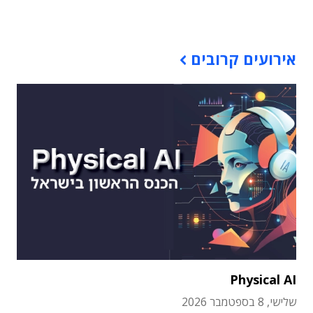
תוכן פרסומי
אירועים קרובים
Physical AI
שלישי, 8 בספטמבר 2026