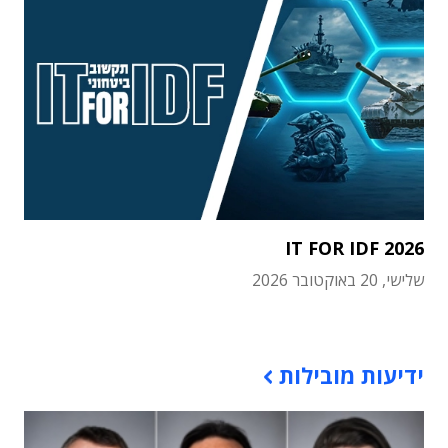
IT FOR IDF 2026
שלישי, 20 באוקטובר 2026
תוכן פרסומי
ידיעות מובילות