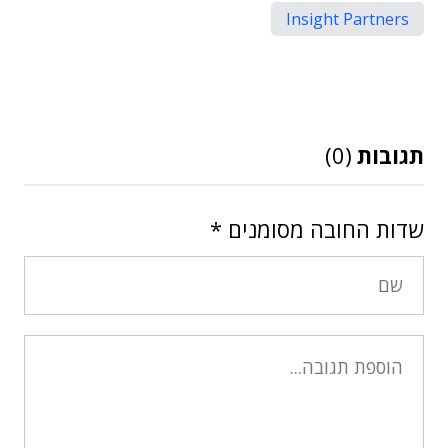
Insight Partners
תגובות
(0)
שדות החובה מסומנים
*