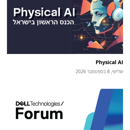
Physical AI
שלישי, 8 בספטמבר 2026