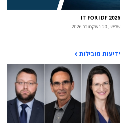
IT FOR IDF 2026
שלישי, 20 באוקטובר 2026
תוכן פרסומי
ידיעות מובילות