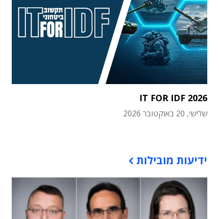
IT FOR IDF 2026
שלישי, 20 באוקטובר 2026
תוכן פרסומי
ידיעות מובילות