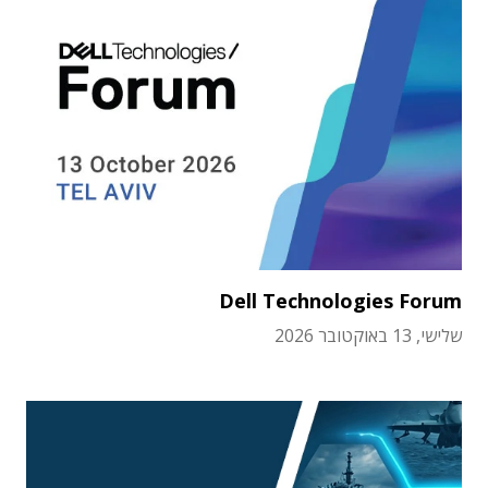
Dell Technologies Forum
שלישי, 13 באוקטובר 2026