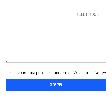
אין לשלוח תגובות הכוללות דברי הסתה, דיבה, וסגנון החורג מהטעם הטוב
תוכן פרסומי