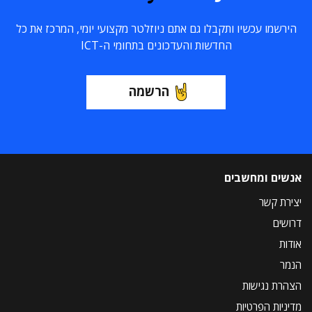
הירשמו עכשיו ותקבלו גם אתם ניוזלטר מקצועי יומי, המרכז את כל
החדשות והעדכונים בתחומי ה-ICT
הרשמה
אנשים ומחשבים
יצירת קשר
דרושים
אודות
הנמר
הצהרת נגישות
מדיניות הפרטיות