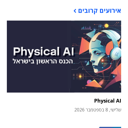
אירועים קרובים
Physical AI
שלישי, 8 בספטמבר 2026