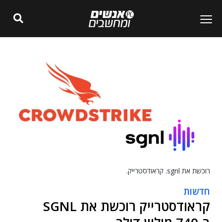
רוכשת את sgnl. קראודסטרייק.
חדשות
קראודסטרייק רוכשת את SGNL