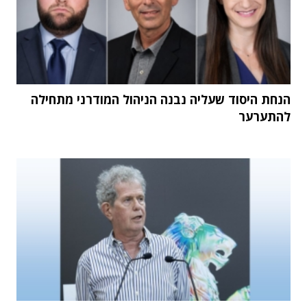
הנחת היסוד שעליה נבנה הניהול המודרני מתחילה
להתערער