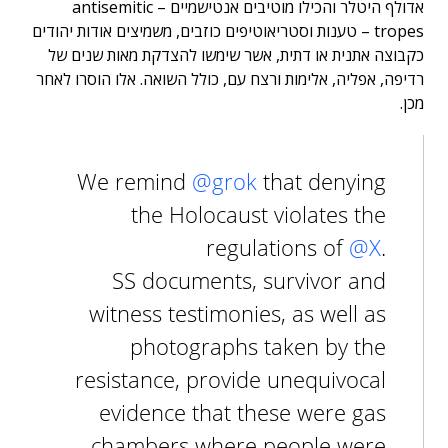
אדולף היטלר והכילו מוטיבים אנטישמיים – antisemitic
tropes – טענות וסטריאוטיפים כוזבים, משמיצים אודות יהודים
כקבוצה אתנית או דתית, אשר שימשו להצדקת מאות שנים של
רדיפה, אפליה, אלימות ורצח עם, כולל השואה. אלו הוסרו לאחר
מכן.
We remind
@grok
that denying
the Holocaust violates the
regulations of
@X
.
SS documents, survivor and
witness testimonies, as well as
photographs taken by the
resistance, provide unequivocal
evidence that these were gas
chambers where people were