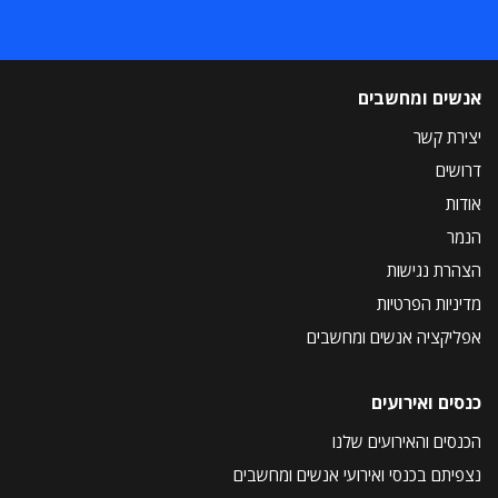
אנשים ומחשבים
יצירת קשר
דרושים
אודות
הנמר
הצהרת נגישות
מדיניות הפרטיות
אפליקציה אנשים ומחשבים
כנסים ואירועים
הכנסים והאירועים שלנו
נצפיתם בכנסי ואירועי אנשים ומחשבים