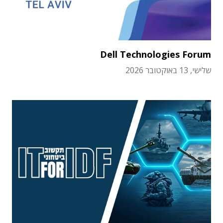
Dell Technologies Forum
שלישי, 13 באוקטובר 2026