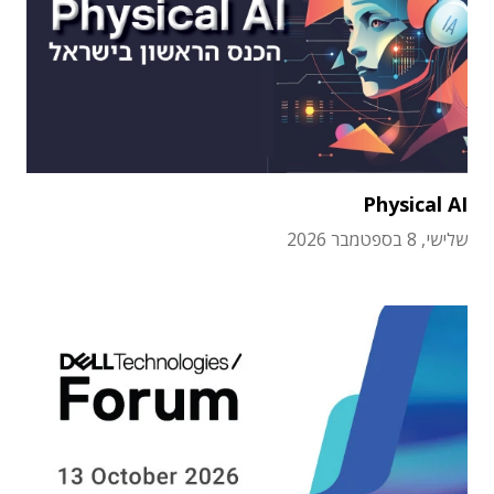
Physical AI
שלישי, 8 בספטמבר 2026