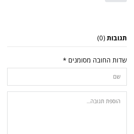
תגובות
(0)
שדות החובה מסומנים
*