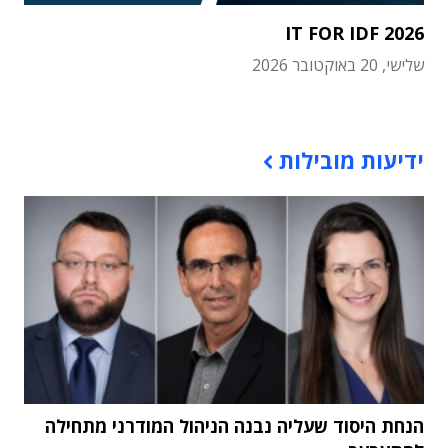
IT FOR IDF 2026
שלישי, 20 באוקטובר 2026
תוכן פרסומי
ידיעות מובילות
הנחת היסוד שעליה נבנה הניהול המודרני מתחילה