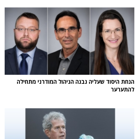
הנחת היסוד שעליה נבנה הניהול המודרני מתחילה
להתערער