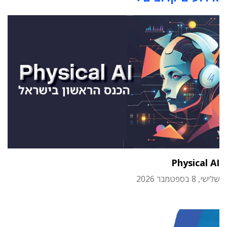
Physical AI
שלישי, 8 בספטמבר 2026