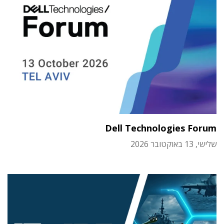
Dell Technologies Forum
שלישי, 13 באוקטובר 2026