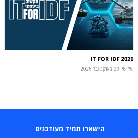
IT FOR IDF 2026
שלישי, 20 באוקטובר 2026
הישארו תמיד מעודכנים