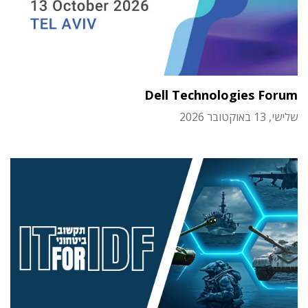
Dell Technologies Forum
שלישי, 13 באוקטובר 2026