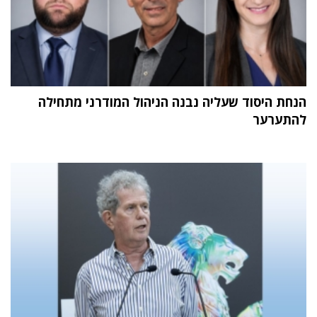
הנחת היסוד שעליה נבנה הניהול המודרני מתחילה
להתערער