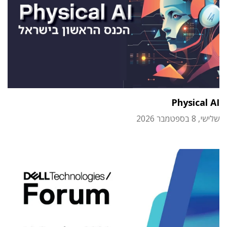
Physical AI
שלישי, 8 בספטמבר 2026