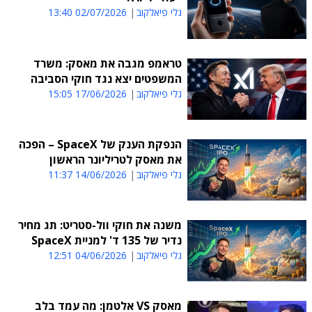
גלי פיאלקוב
02/07/2026 13:40
טראמפ מגבה את מאסק: משרד
המשפטים יצא נגד חוקי הסביבה
גלי פיאלקוב
17/06/2026 15:05
הנפקת הענק של SpaceX – הפכה
את מאסק לטריליונר הראשון
גלי פיאלקוב
14/06/2026 11:37
משנה את חוקי וול-סטריט: תג מחיר
נדיר של 135 ד' למניית SpaceX
גלי פיאלקוב
04/06/2026 12:51
מאסק VS אלטמן: מה עמד בלב