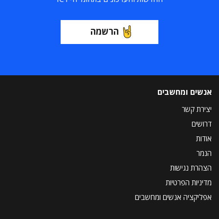
הרשמה
אנשים ומחשבים
יצירת קשר
דרושים
אודות
הנמר
הצהרת נגישות
מדיניות הפרטיות
אפליקציה אנשים ומחשבים