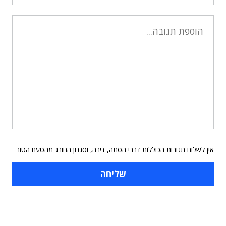
אין לשלוח תגובות הכוללות דברי הסתה, דיבה, וסגנון החורג מהטעם הטוב
תוכן פרסומי