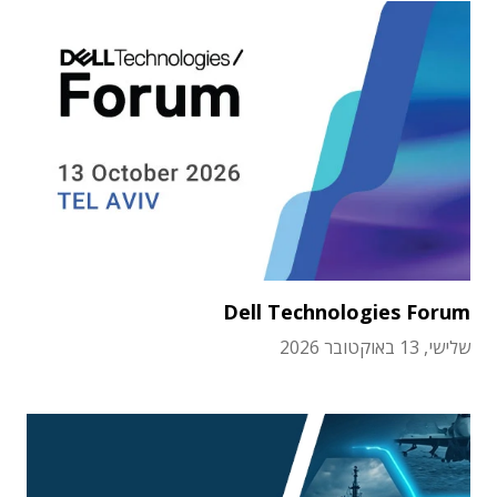
Dell Technologies Forum
שלישי, 13 באוקטובר 2026