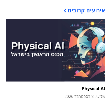
אירועים קרובים
Physical AI
שלישי, 8 בספטמבר 2026