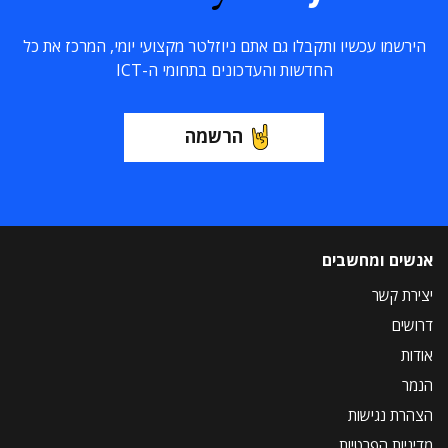
הירשמו עכשיו ותקבלו גם אתם ניוזלטר מקצועי יומי, המרכז את כל
החדשות והעדכונים בתחומי ה-ICT
הרשמה
אנשים ומחשבים
יצירת קשר
דרושים
אודות
הנמר
הצהרת נגישות
מדיניות הפרטיות