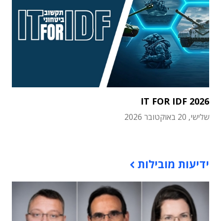
IT FOR IDF 2026
שלישי, 20 באוקטובר 2026
תוכן פרסומי
ידיעות מובילות