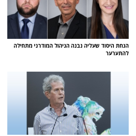
הנחת היסוד שעליה נבנה הניהול המודרני מתחילה
להתערער