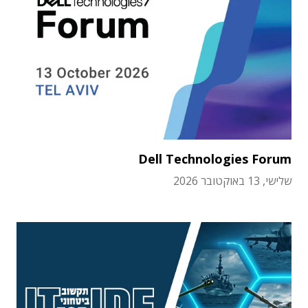
Dell Technologies Forum
שלישי, 13 באוקטובר 2026