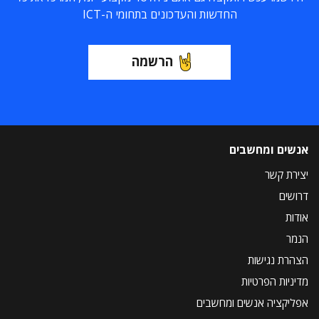
החדשות והעדכונים בתחומי ה-ICT
הרשמה
אנשים ומחשבים
יצירת קשר
דרושים
אודות
הנמר
הצהרת נגישות
מדיניות הפרטיות
אפליקציה אנשים ומחשבים