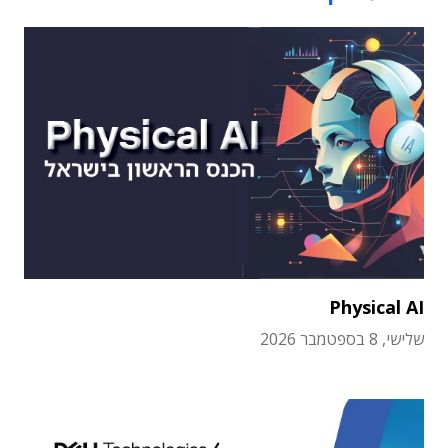
Physical AI
שלישי, 8 בספטמבר 2026