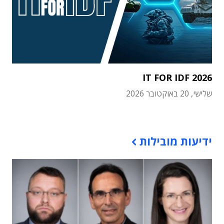
IT FOR IDF 2026
שלישי, 20 באוקטובר 2026
תוכן פרסומי
ידיעות מובילות