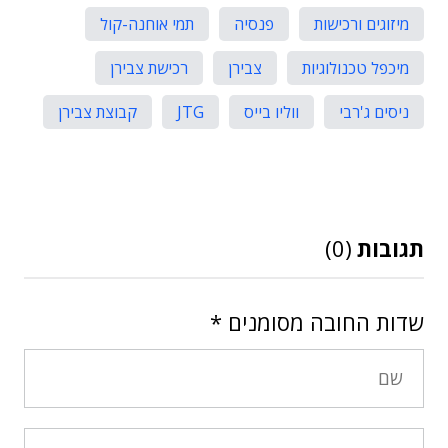
מיזוגים ורכישות
פנסיה
תמי אוחנה-קול
מיכפל טכנולוגיות
צבירן
רכישת צבירן
ניסים ג'רבי
ווליו בייס
JTG
קבוצת צבירן
תגובות
(0)
שדות החובה מסומנים
*