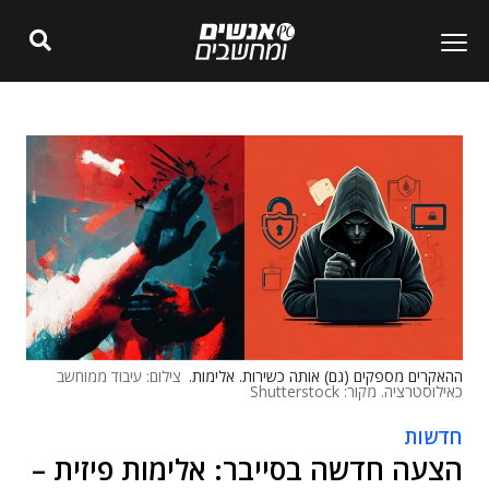
ההאקרים מספקים (גם) אותה כשירות. אלימות.
צילום: עיבוד ממוחשב
כאילוסטרציה. מקור: Shutterstock
חדשות
הצעה חדשה בסייבר: אלימות פיזית –