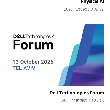
Physical AI
שלישי, 8 בספטמבר 2026
Dell Technologies Forum
שלישי, 13 באוקטובר 2026