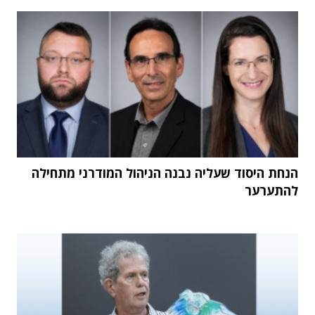
הנחת היסוד שעליה נבנה הניהול המודרני מתחילה
להתערער