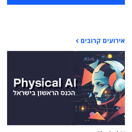
תוכן פרסומי
אירועים קרובים