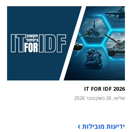
IT FOR IDF 2026
שלישי, 20 באוקטובר 2026
תוכן פרסומי
ידיעות מובילות