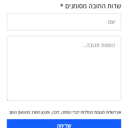
שדות החובה מסומנים
*
אין לשלוח תגובות הכוללות דברי הסתה, דיבה, וסגנון החורג מהטעם הטוב