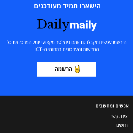
הישארו תמיד מעודכנים
Daily
maily
הירשמו עכשיו ותקבלו גם אתם ניוזלטר מקצועי יומי, המרכז את כל
החדשות והעדכונים בתחומי ה-ICT
הרשמה
אנשים ומחשבים
יצירת קשר
דרושים