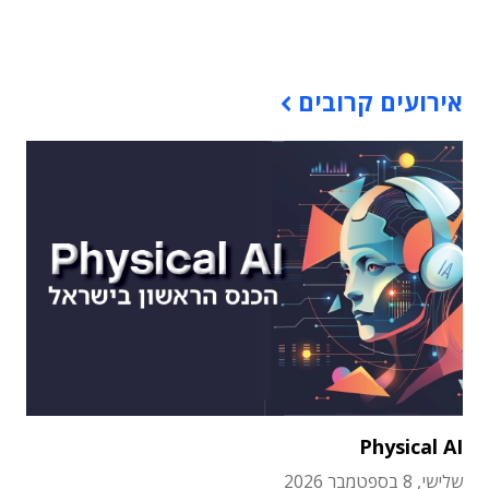
תוכן פרסומי
אירועים קרובים
Physical AI
שלישי, 8 בספטמבר 2026