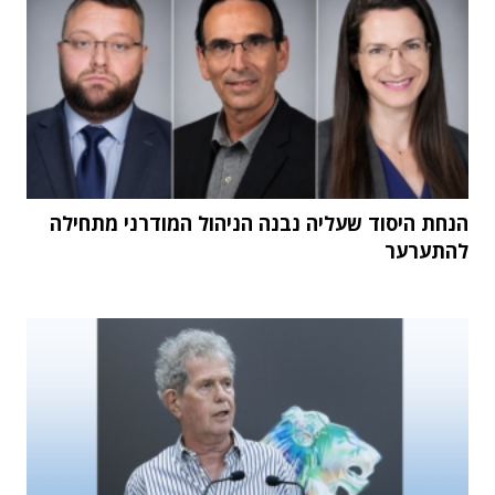
הנחת היסוד שעליה נבנה הניהול המודרני מתחילה
להתערער