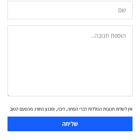
אין לשלוח תגובות הכוללות דברי הסתה, דיבה, וסגנון החורג מהטעם הטוב