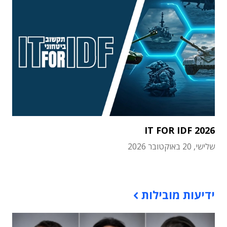
IT FOR IDF 2026
שלישי, 20 באוקטובר 2026
תוכן פרסומי
ידיעות מובילות