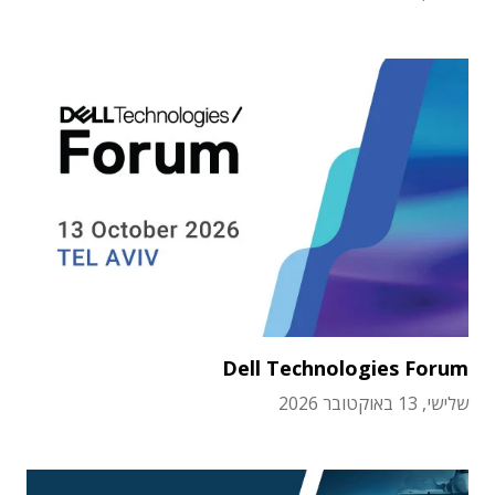
Dell Technologies Forum
שלישי, 13 באוקטובר 2026