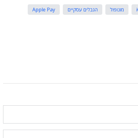
מונופול
הגבלים עסקיים
Apple Pay