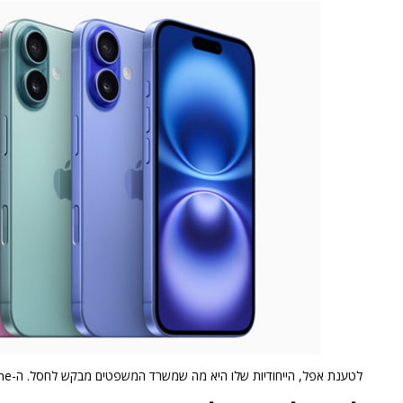
לטענת אפל, הייחודיות שלו היא מה שמשרד המשפטים מבקש לחסל. ה-iPhone.