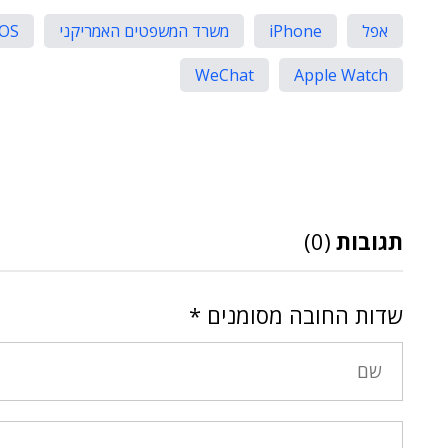
אפל
iPhone
משרד המשפטים האמריקני
iOS
WeChat
Apple Watch
תגובות
(0)
שדות החובה מסומנים
*