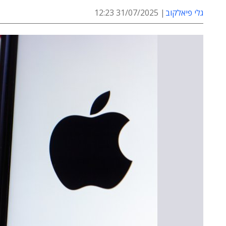
גלי פיאלקוב
31/07/2025 12:23