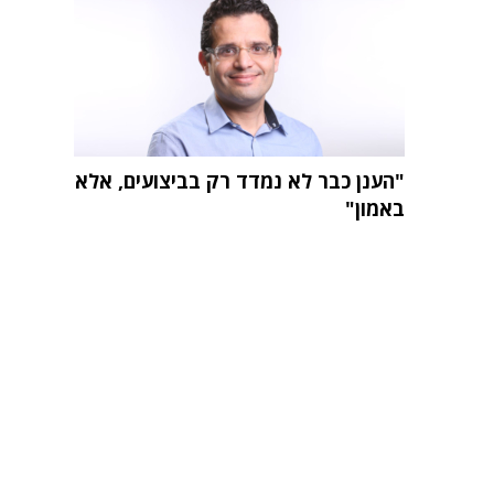
"הענן כבר לא נמדד רק בביצועים, אלא
באמון"