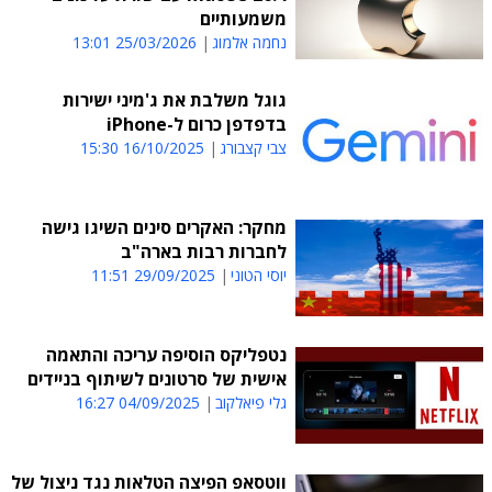
משמעותיים
נחמה אלמוג
25/03/2026 13:01
גוגל משלבת את ג'מיני ישירות
בדפדפן כרום ל-iPhone
צבי קצבורג
16/10/2025 15:30
מחקר: האקרים סינים השיגו גישה
לחברות רבות בארה"ב
יוסי הטוני
29/09/2025 11:51
נטפליקס הוסיפה עריכה והתאמה
אישית של סרטונים לשיתוף בניידים
גלי פיאלקוב
04/09/2025 16:27
ווטסאפ הפיצה הטלאות נגד ניצול של