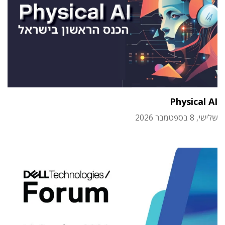
Physical AI
שלישי, 8 בספטמבר 2026