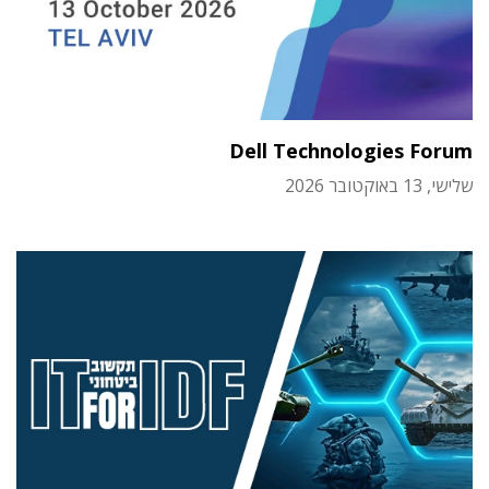
Dell Technologies Forum
שלישי, 13 באוקטובר 2026