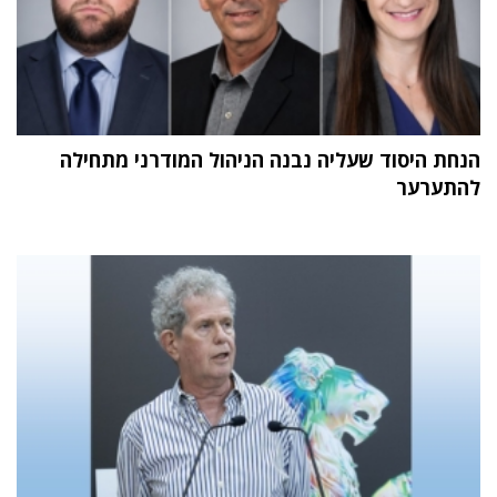
הנחת היסוד שעליה נבנה הניהול המודרני מתחילה
להתערער