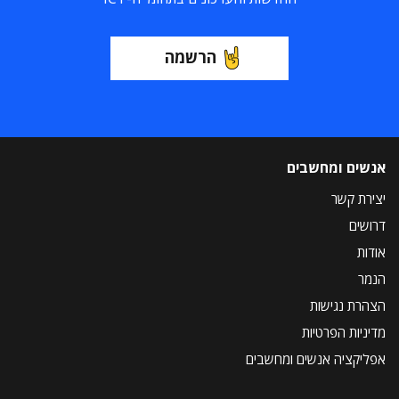
הרשמה
אנשים ומחשבים
יצירת קשר
דרושים
אודות
הנמר
הצהרת נגישות
מדיניות הפרטיות
אפליקציה אנשים ומחשבים