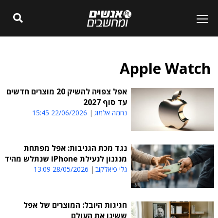
Apple Watch
אפל צפויה להשיק 20 מוצרים חדשים
עד סוף 2027
נחמה אלמוג
22/06/2026 15:45
נגד מכת הגניבות: אפל מפתחת
מנגנון לנעילת iPhone שנתלש מהיד
גלי פיאלקוב
28/05/2026 13:09
חגיגות היובל: המוצרים של אפל
ששינו את העולם