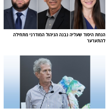
הנחת היסוד שעליה נבנה הניהול המודרני מתחילה
להתערער