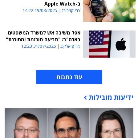
ב-Apple Watch
צבי קצבורג
19/08/2025 14:22
אפל משיבה אש למשרד המשפטים
בארה"ב: "תביעה מוגזמת ומסוכנת"
גלי פיאלקוב
31/07/2025 12:23
עוד כתבות
ידיעות מובילות
תוכן פרסומי