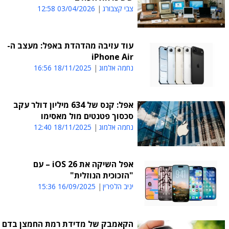
צבי קצבורג
03/04/2026 12:58
עוד עזיבה מהדהדת באפל: מעצב ה-
iPhone Air
נחמה אלמוג
18/11/2025 16:56
אפל: קנס של 634 מיליון דולר עקב
סכסוך פטנטים מול מאסימו
נחמה אלמוג
18/11/2025 12:40
אפל השיקה את iOS 26 – עם
"הזכוכית הנוזלית"
יניב הלפרין
16/09/2025 15:36
הקאמבק של מדידת רמת החמצן בדם