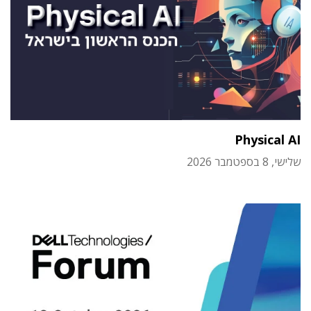
Physical AI
שלישי, 8 בספטמבר 2026