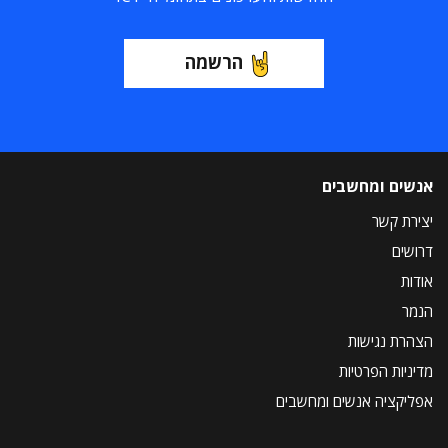
הרשמה
אנשים ומחשבים
יצירת קשר
דרושים
אודות
הנמר
הצהרת נגישות
מדיניות הפרטיות
אפליקציה אנשים ומחשבים