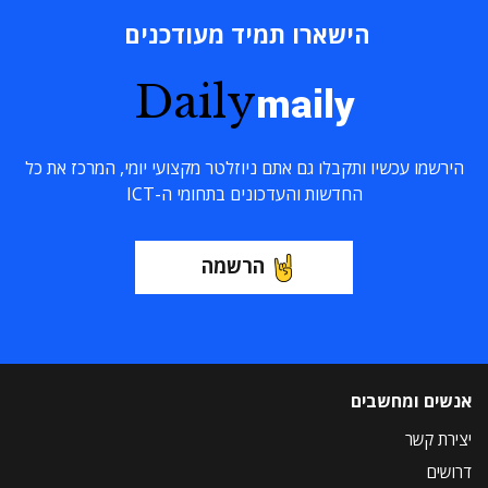
הישארו תמיד מעודכנים
Daily
maily
הירשמו עכשיו ותקבלו גם אתם ניוזלטר מקצועי יומי, המרכז את כל
החדשות והעדכונים בתחומי ה-ICT
הרשמה
אנשים ומחשבים
יצירת קשר
דרושים