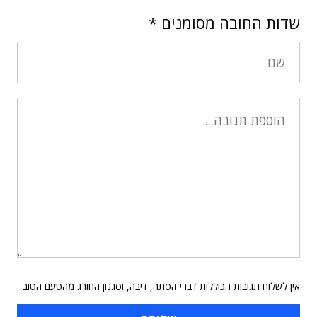
שדות החובה מסומנים
*
אין לשלוח תגובות הכוללות דברי הסתה, דיבה, וסגנון החורג מהטעם הטוב