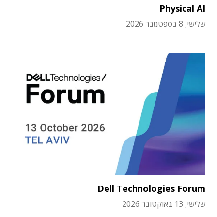
Physical AI
שלישי, 8 בספטמבר 2026
Dell Technologies Forum
שלישי, 13 באוקטובר 2026