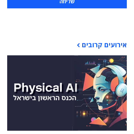
תוכן פרסומי
אירועים קרובים