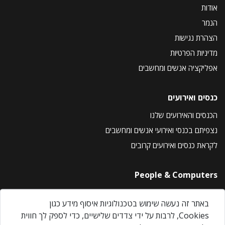
אודות
הנמר
הצהרת נגישות
מדיניות הפרטיות
אפליקציה אנשים ומחשבים
כנסים ואירועים
הכנסים והאירועים שלנו
נצפיתם בכנסי ואירועי אנשים ומחשבים
לקראת כנסים ואירועים קרובים
People & Computers
About Us
באתר זה נעשה שימוש בטכנולוגיות איסוף מידע כגון
Privacy Policy
Cookies, לרבות על ידי צדדים שלישיים, כדי לספק לך חווית
Contact Us