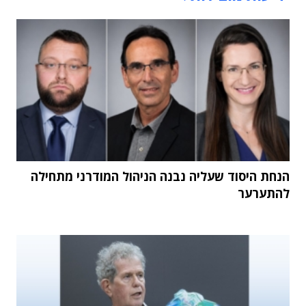
הנחת היסוד שעליה נבנה הניהול המודרני מתחילה
להתערער