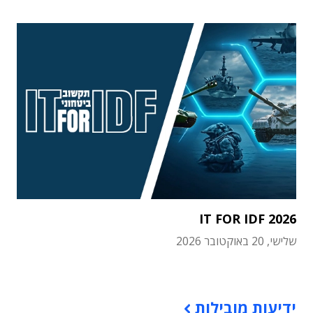
IT FOR IDF 2026
שלישי, 20 באוקטובר 2026
תוכן פרסומי
ידיעות מובילות