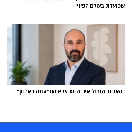
שפועלת בעולם הפיזי"
"האתגר הגדול אינו ה-AI אלא הטמעתה בארגון"