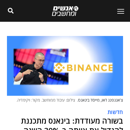
צ'אנגפנג ז'או, מייסד בינאנס.
צילום: עיבוד ממוחשב. מקור: ויקימדיה.
חדשות
בשורה מעודדת: בינאנס מתכננת