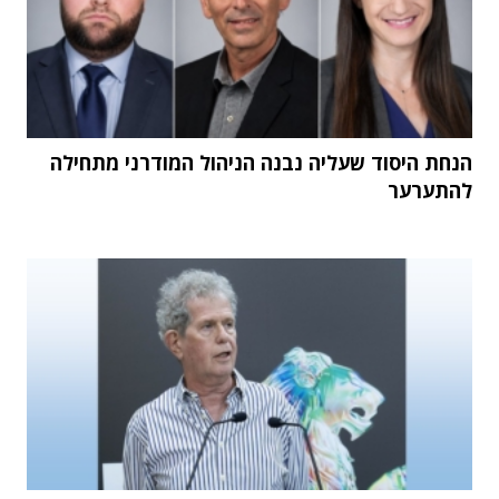
הנחת היסוד שעליה נבנה הניהול המודרני מתחילה
להתערער