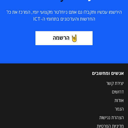
הירשמו עכשיו ותקבלו גם אתם ניוזלטר מקצועי יומי, המרכז את כל
החדשות והעדכונים בתחומי ה-ICT
הרשמה
אנשים ומחשבים
יצירת קשר
דרושים
אודות
הנמר
הצהרת נגישות
מדיניות הפרטיות