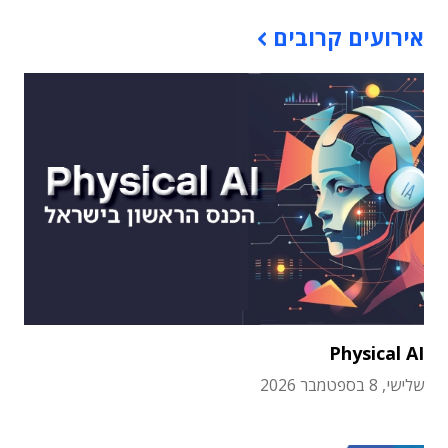
אירועים קרובים
Physical AI
שלישי, 8 בספטמבר 2026