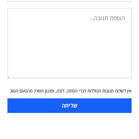
אין לשלוח תגובות הכוללות דברי הסתה, דיבה, וסגנון החורג מהטעם הטוב
תוכן פרסומי