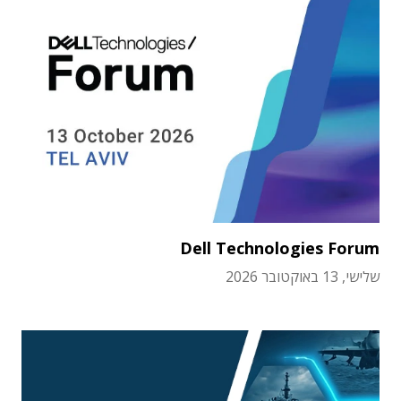
Dell Technologies Forum
שלישי, 13 באוקטובר 2026