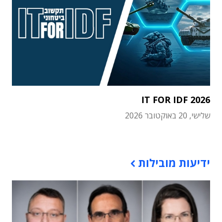
IT FOR IDF 2026
שלישי, 20 באוקטובר 2026
תוכן פרסומי
ידיעות מובילות