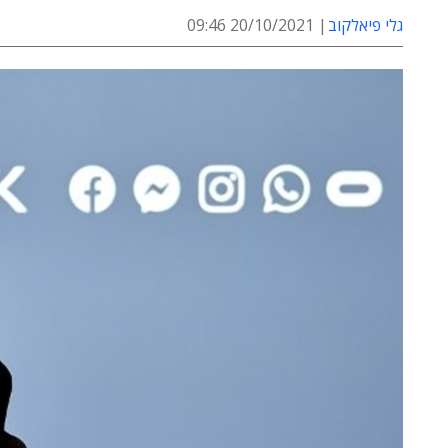
גלי פיאלקוב
20/10/2021 09:46