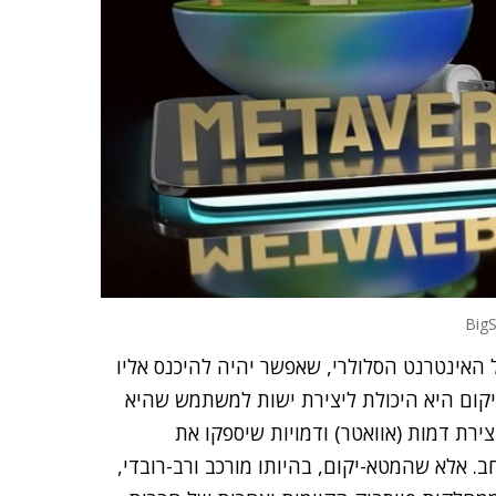
האינטרנט הסלולרי, שאפשר יהיה להיכנס אליו
יקום היא היכולת ליצירת ישות למשתמש שהיא
רת דמות (אוואטר) ודמויות שיספקו את
אלא שהמטא-יקום, בהיותו מורכב ורב-רובדי,