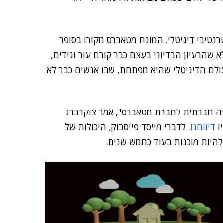
נטיבי דיגיטלי. המונח מטאברס מקורו בסופר
לא שהרעיון הבדיוני בעצם כבר קורם עור וגידים,
ולם הדיגיטלי שהיא מפתחת, שבו אנשים כבר לא
ה חברתית לחברת מטאברס", אמר צוקרברג
דיווחנו
. לדברי מייסד פייסבוק, היכולות של
היות מוכנות בעוד כחמש שנים.