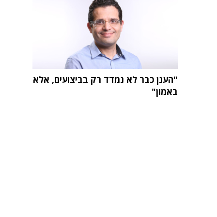
"הענן כבר לא נמדד רק בביצועים, אלא
באמון"