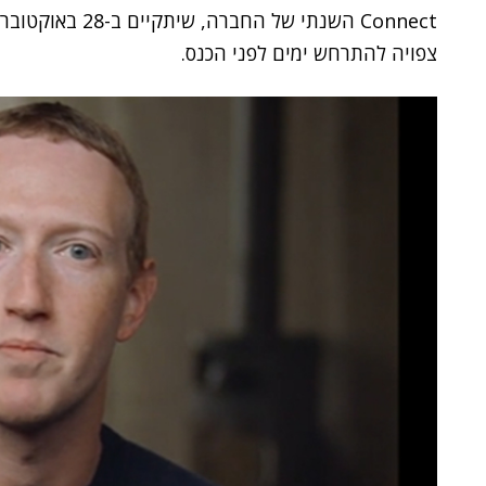
Connect השנתי של
צפויה להתרחש ימים לפני הכנס.