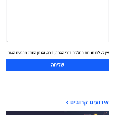
אין לשלוח תגובות הכוללות דברי הסתה, דיבה, וסגנון החורג מהטעם הטוב
תוכן פרסומי
אירועים קרובים