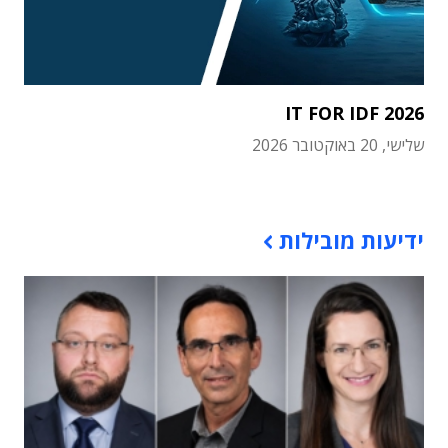
IT FOR IDF 2026
שלישי, 20 באוקטובר 2026
תוכן פרסומי
ידיעות מובילות