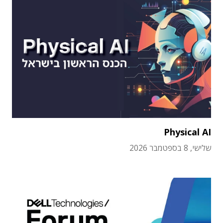
Physical AI
שלישי, 8 בספטמבר 2026