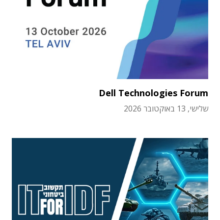
Dell Technologies Forum
שלישי, 13 באוקטובר 2026