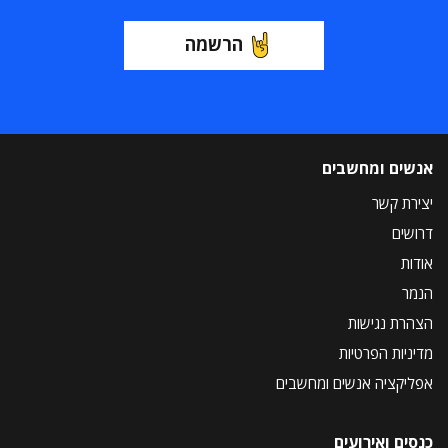
הרשמה
אנשים ומחשבים
יצירת קשר
דרושים
אודות
הנמר
הצהרת נגישות
מדיניות הפרטיות
אפליקציה אנשים ומחשבים
כנסים ואירועים