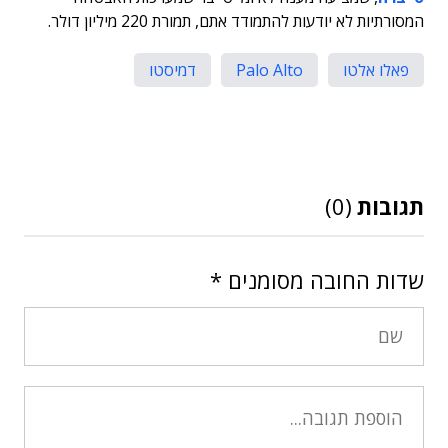
המסורתיות לא יודעות להתמודד אתם, תמורת 220 מיליון דולר.
פאלו אלטו
Palo Alto
דמיסטו
תגובות
(0)
שדות החובה מסומנים
*