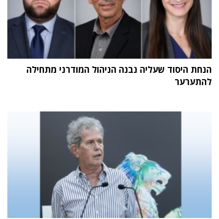
הנחת היסוד שעליה נבנה הניהול המודרני מתחילה
להתערער