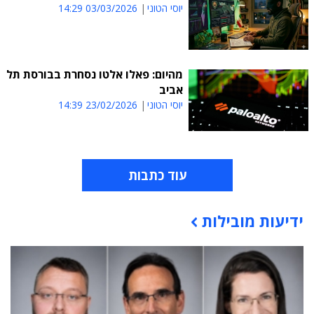
יוסי הטוני
03/03/2026 14:29
מהיום: פאלו אלטו נסחרת בבורסת תל
אביב
יוסי הטוני
23/02/2026 14:39
עוד כתבות
ידיעות מובילות
תוכן פרסומי