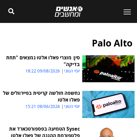
Palo Alto
סין: מוצרי פאלו אלטו נמצאים "תחת
בדיקה"
יוסי הטוני
09/08/2026 18:22
נחשפה חולשה קריטית בפיירוולים של
פאלו אלטו
יוסי הטוני
08/06/2026 15:21
Sysec הטמיעה בפספורטכארד את
פלטפורמת ההגנה של פאלו אלטו