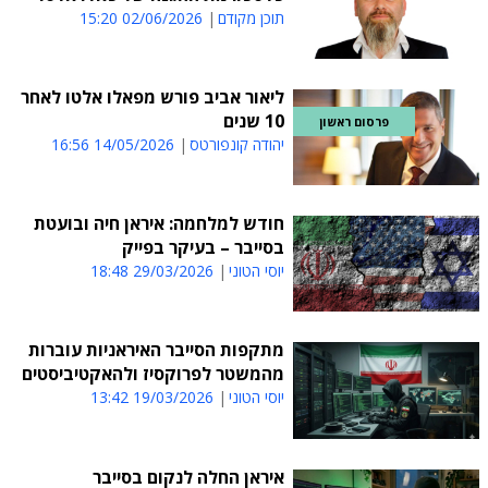
תוכן מקודם
02/06/2026 15:20
ליאור אביב פורש מפאלו אלטו לאחר
10 שנים
פרסום ראשון
יהודה קונפורטס
14/05/2026 16:56
חודש למלחמה: איראן חיה ובועטת
בסייבר – בעיקר בפייק
יוסי הטוני
29/03/2026 18:48
מתקפות הסייבר האיראניות עוברות
מהמשטר לפרוקסיז ולהאקטיביסטים
יוסי הטוני
19/03/2026 13:42
איראן החלה לנקום בסייבר