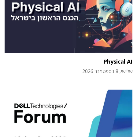
Physical AI
שלישי, 8 בספטמבר 2026