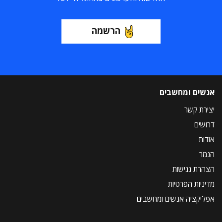
הרשמה
אנשים ומחשבים
יצירת קשר
דרושים
אודות
הנמר
הצהרת נגישות
מדיניות הפרטיות
אפליקציה אנשים ומחשבים