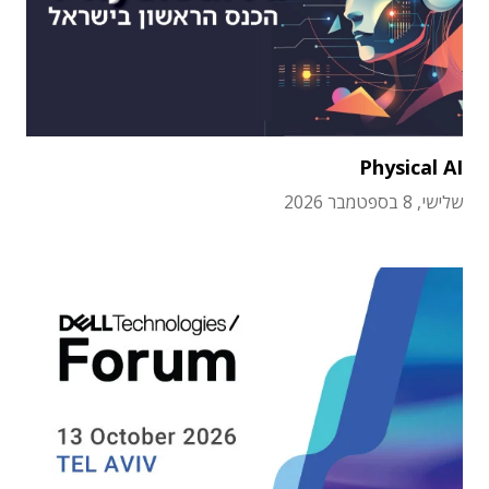
Physical AI
שלישי, 8 בספטמבר 2026