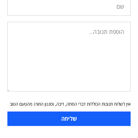
אין לשלוח תגובות הכוללות דברי הסתה, דיבה, וסגנון החורג מהטעם הטוב