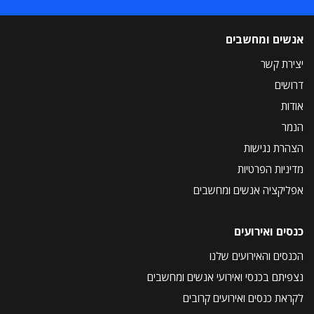
אנשים ומחשבים
יצירת קשר
דרושים
אודות
הנמר
הצהרת נגישות
מדיניות הפרטיות
אפליקציה אנשים ומחשבים
כנסים ואירועים
הכנסים והאירועים שלנו
נצפיתם בכנסי ואירועי אנשים ומחשבים
לקראת כנסים ואירועים קרובים