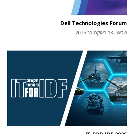
Dell Technologies Forum
שלישי, 13 באוקטובר 2026