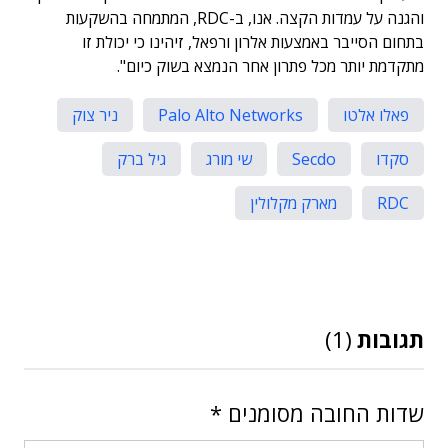
והגנה על עמדות הקצה. אנו, ב-RDC, המתמחה בהשקעות
בתחום הסייבר באמצעות אלרון ורפאל, זיהינו כי יכולת זו
מתקדמת יותר מכל פתרון אחר הנמצא בשוק כיום".
פאלו אלטו
Palo Alto Networks
ניר צוק
סקדו
Secdo
שי מורג
גיל ברק
RDC
מארק מקלולין
תגובות
(1)
שדות החובה מסומנים
*