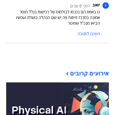
יואב
לפני 8 שנים
נו באמת הם נכנסו לבולמוס של רכישות בגלל חוסר
אמונה במרכז פיתוח פה יש שם הנהלה כושלת ועכשיו
הביאו מנכ"ל שפוטר
השיבו לתגובה
תוכן פרסומי
אירועים קרובים