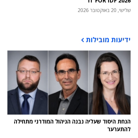
IT FOR IDF 2026
שלישי, 20 באוקטובר 2026
תוכן פרסומי
ידיעות מובילות
הנחת היסוד שעליה נבנה הניהול המודרני מתחילה
להתערער