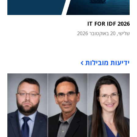
IT FOR IDF 2026
שלישי, 20 באוקטובר 2026
תוכן פרסומי
ידיעות מובילות