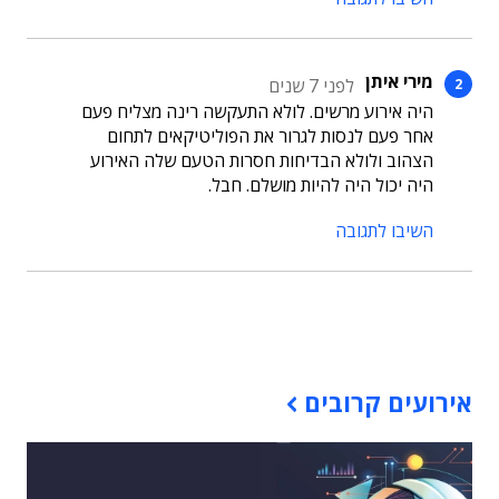
מירי איתן
לפני 7 שנים
היה אירוע מרשים. לולא התעקשה רינה מצליח פעם
אחר פעם לנסות לגרור את הפוליטיקאים לתחום
הצהוב ולולא הבדיחות חסרות הטעם שלה האירוע
היה יכול היה להיות מושלם. חבל.
השיבו לתגובה
תוכן פרסומי
אירועים קרובים