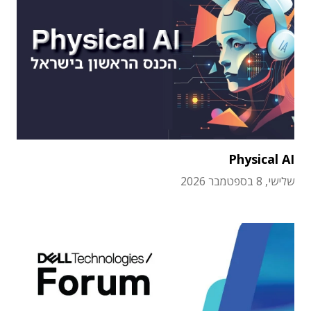
Physical AI
שלישי, 8 בספטמבר 2026