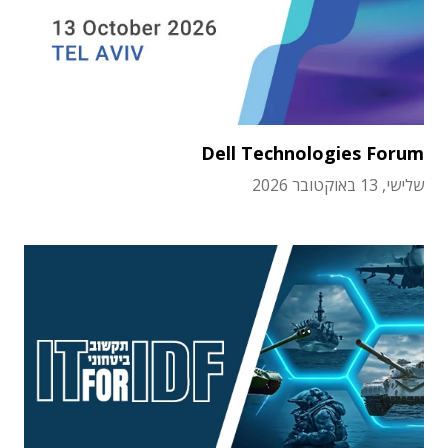
Dell Technologies Forum
שלישי, 13 באוקטובר 2026