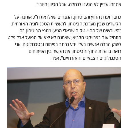
את זה. עדיין לא הגענו לנחלה, אבל הכיוון חיובי".
כחבר ועדת החוץ והביטחון, המנחים שאלו את ח"כ אוחנה על
הקשרים שבין מערכת הביטחון לתעשיית הטכנולוגיה האזרחית.
"השורשים של ההיי-טק הישראלי הגיעו מגופי הביטחון. זה
התחיל עוד בפרויקט הלביא, שאמנם לא יצא אל הפועל אבל פלט
לשוק הרבה אנשים בעלי ידע נרחב בפיתוח ובטכנולוגיה. אני
רואה בוועדת החוץ והביטחון את הקשר בין הפיתוחים
הטכנולוגיים הצבאיים והאזרחיים", אמר.