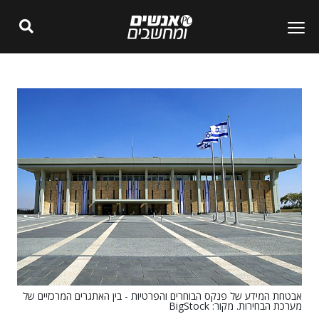
אבטחת המידע של פנקס הבוחרים והפרטיות - בין האתגרים המרכזיים של
מערכת הבחירות. מקור: BigStock