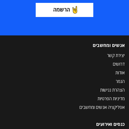
הרשמה
אנשים ומחשבים
יצירת קשר
דרושים
אודות
הנמר
הצהרת נגישות
מדיניות הפרטיות
אפליקציה אנשים ומחשבים
כנסים ואירועים