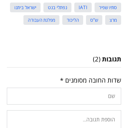
סתיו שפיר
IATI
נפתלי בנט
ישראל ביתנו
מרצ
ש"ס
הליכוד
מפלגת העבודה
תגובות
(2)
שדות החובה מסומנים
*