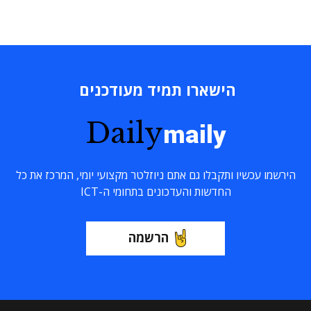
הישארו תמיד מעודכנים
Daily
maily
הירשמו עכשיו ותקבלו גם אתם ניוזלטר מקצועי יומי, המרכז את כל
החדשות והעדכונים בתחומי ה-ICT
הרשמה