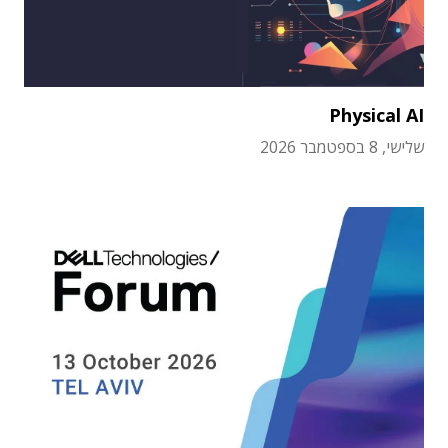
Physical AI
שלישי, 8 בספטמבר 2026