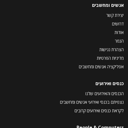
אנשים ומחשבים
יצירת קשר
דרושים
אודות
הנמר
הצהרת נגישות
מדיניות הפרטיות
אפליקציה אנשים ומחשבים
כנסים ואירועים
הכנסים והאירועים שלנו
נצפיתם בכנסי ואירועי אנשים ומחשבים
לקראת כנסים ואירועים קרובים
People & Computers