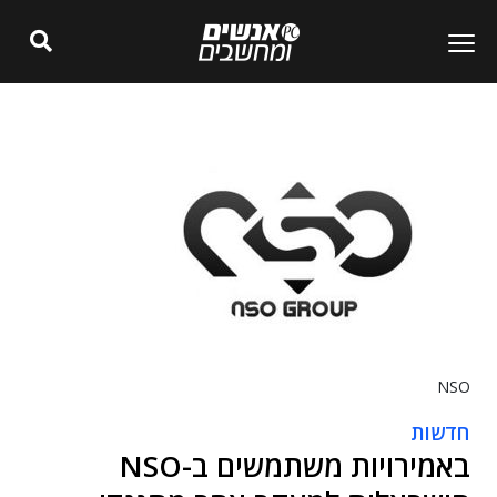
NSO
חדשות
באמירויות משתמשים ב-NSO