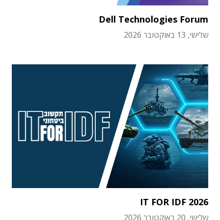
Dell Technologies Forum
שלישי, 13 באוקטובר 2026
IT FOR IDF 2026
שלישי, 20 באוקטובר 2026