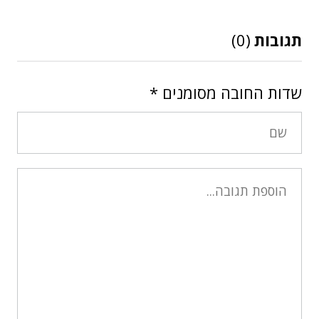
תגובות
(0)
שדות החובה מסומנים
*