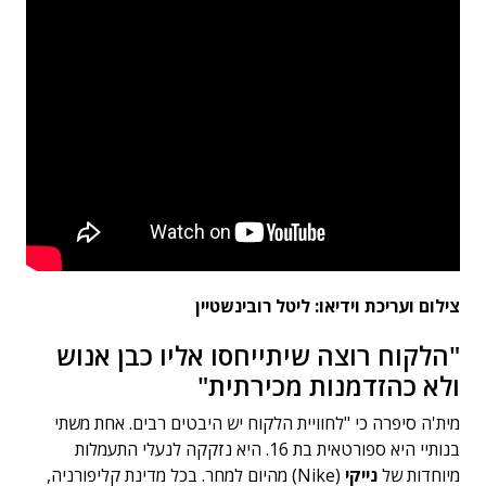
צילום ועריכת וידיאו: ליטל רובינשטיין
"הלקוח רוצה שיתייחסו אליו כבן אנוש
ולא כהזדמנות מכירתית"
מית'ה סיפרה כי "לחוויית הלקוח יש היבטים רבים. אחת משתי
בנותיי היא ספורטאית בת 16. היא נזקקה לנעלי התעמלות
מיוחדות של
נייקי
(Nike) מהיום למחר. בכל מדינת קליפורניה,