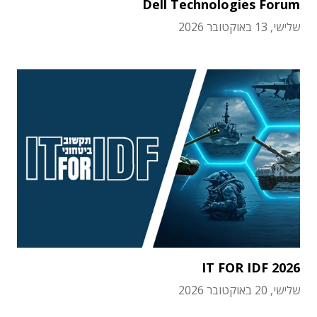
Dell Technologies Forum
שלישי, 13 באוקטובר 2026
IT FOR IDF 2026
שלישי, 20 באוקטובר 2026