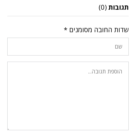
תגובות
(0)
שדות החובה מסומנים
*