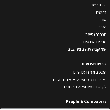
יצירת קשר
דרושים
אודות
הנמר
הצהרת נגישות
מדיניות הפרטיות
אפליקציה אנשים ומחשבים
כנסים ואירועים
הכנסים והאירועים שלנו
נצפיתם בכנסי ואירועי אנשים ומחשבים
לקראת כנסים ואירועים קרובים
People & Computers
About Us