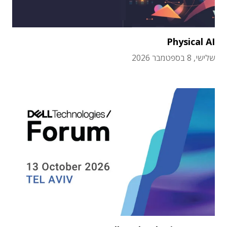
Physical AI
שלישי, 8 בספטמבר 2026