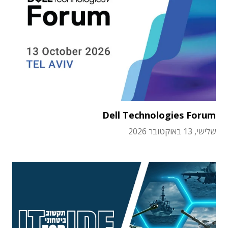
Dell Technologies Forum
שלישי, 13 באוקטובר 2026