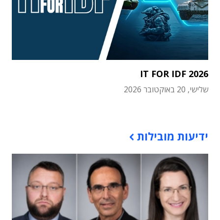
IT FOR IDF 2026
שלישי, 20 באוקטובר 2026
תוכן פרסומי
ידיעות מובילות