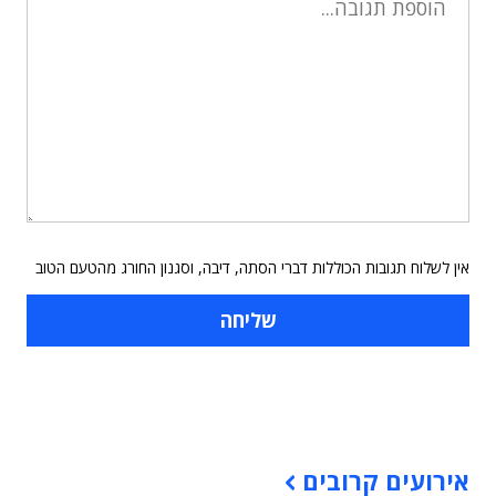
אין לשלוח תגובות הכוללות דברי הסתה, דיבה, וסגנון החורג מהטעם הטוב
תוכן פרסומי
אירועים קרובים