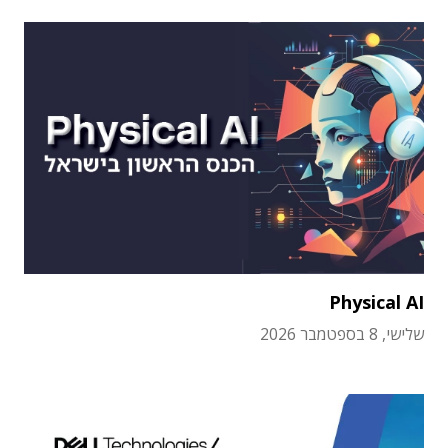
Physical AI
שלישי, 8 בספטמבר 2026