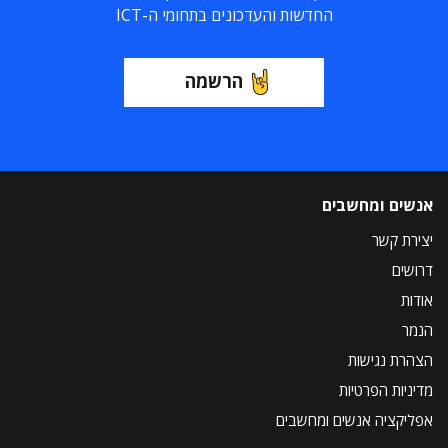
החדשות והעדכונים בתחומי ה-ICT
הרשמה
אנשים ומחשבים
יצירת קשר
דרושים
אודות
הנמר
הצהרת נגישות
מדיניות הפרטיות
אפליקציה אנשים ומחשבים