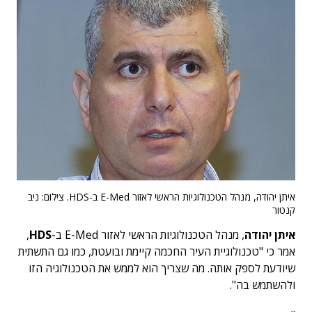
איתן יהודה, מנהל הטכנולוגיות הראשי לאזור E-Med ב-HDS. צילום: ניב
קנטור
איתן יהודה
, מנהל הטכנולוגיות הראשי לאזור E-Med ב-
HDS
,
אמר כי "טכנולוגיית העיר החכמה קיימת ובועטת, כמו גם התשתית
שיודעת לספק אותה. מה שצריך הוא לממש את הטכנולוגיה הזו
ולהשתמש בה".