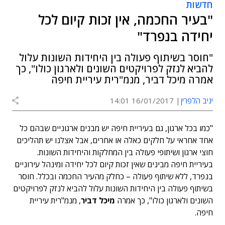
חדשות
"בעיר החכמה, אין זכות קיום לכל
יחידה בנפרד"
"חוסר בשיתוף פעולה בין היחידות השונות עלול
להביא לנזק לפרויקטים השונים ולארגון כולו", כך
אמרה מיכל דביר, מנמ"רית עיריית חיפה
יניב הלפרין
16/01/2017 14:01
"כמו בכל ארגון, גם בעיריית חיפה יש מבנים ארגוניים שבהם כל
אחד אחראי על חלקים כאלה או אחרים, אבל אצלנו יש תהליכים
חוצי ארגון ושיתופי פעולה בין המחלקות והיחידות השונות.
בעיריית חיפה מבינים שאין זכות קיום לכל יחידה ומינהל עירוניים
בנפרד, ללא שיתוף פעולה – כחלק מהעיר החכמה ובכלל. חוסר
בשיתוף פעולה בין היחידות השונות עלול להביא לנזק לפרויקטים
השונים ולארגון כולו", כך אמרה
מיכל דביר
, מנמ"רית עיריית
חיפה.