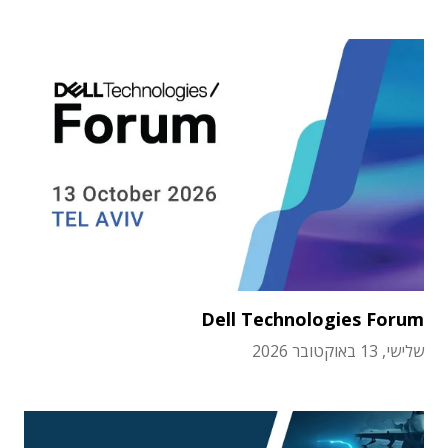
Dell Technologies Forum
שלישי, 13 באוקטובר 2026