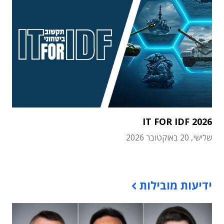
IT FOR IDF 2026
שלישי, 20 באוקטובר 2026
תוכן פרסומי
ידיעות מובילות