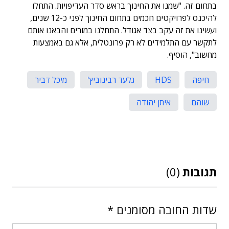
בתחום זה. "שמנו את החינוך בראש סדר העדיפויות. התחלו
להיכנס לפרויקטים חכמים בתחום החינוך לפני כ-12 שנים,
ועשינו את זה עקב בצד אגודל. התחלנו במורים והבאנו אותם
לתקשר עם התלמידים לא רק פרונטלית, אלא גם באמצעות
מחשוב", הוסיף.
חיפה
HDS
גלעד רבינוביץ'
מיכל דביר
שוהם
איתן יהודה
תגובות
(0)
שדות החובה מסומנים
*