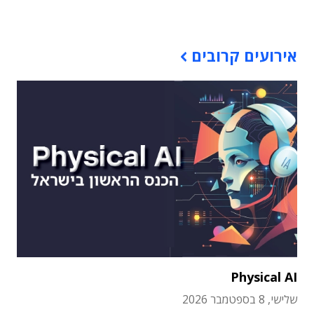
תוכן פרסומי
אירועים קרובים
Physical AI
שלישי, 8 בספטמבר 2026