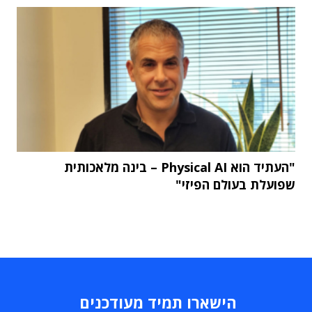
"העתיד הוא Physical AI – בינה מלאכותית
שפועלת בעולם הפיזי"
הישארו תמיד מעודכנים