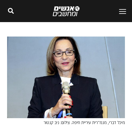
מיכל דברי, מנמ"רית עיריית חיפה. צילום: ניב קנטור