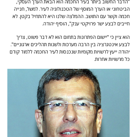
"הדבר החשוב ביותר בעיר החכמה הוא הבאת הערך העסקי,
הביטחוני או הערך המוסף של הטכנולוגיה לעיר. למשל, חנייה
חכמה וקשר עם התושב. ההמלצה שלנו היא להתחיל בקטן. לא
חייבים לבצע ישר פרויקטי ענק", הוסיף יהודה.
הוא ציין כי "יישום הפתרונות בתחום הוא לא דבר פשוט, צריך
לבצע אינטגרציה בין הרבה מערכות ולשנות תהליכים ארגוניים".
יהודה ייעץ לרשויות מקומיות שנכנסות לעיר החכמה ללמוד קודם
כל מרשויות אחרות.