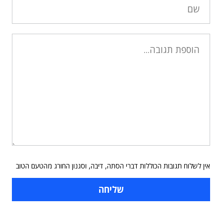
אין לשלוח תגובות הכוללות דברי הסתה, דיבה, וסגנון החורג מהטעם הטוב