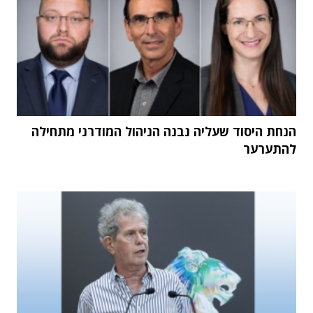
הנחת היסוד שעליה נבנה הניהול המודרני מתחילה
להתערער