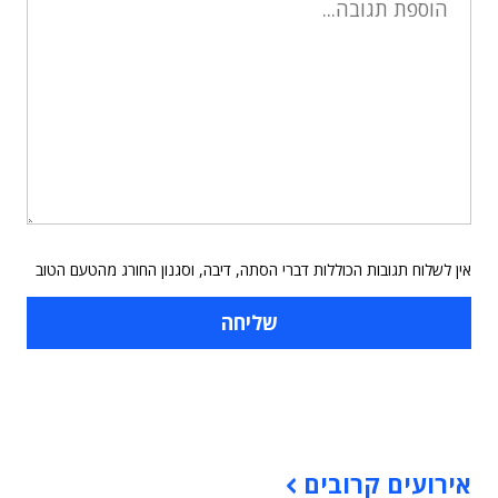
אין לשלוח תגובות הכוללות דברי הסתה, דיבה, וסגנון החורג מהטעם הטוב
תוכן פרסומי
אירועים קרובים