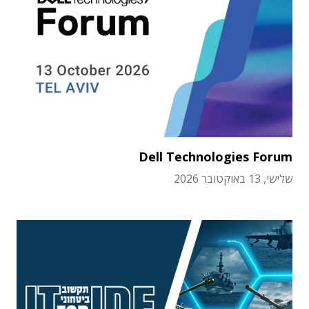
Dell Technologies Forum
שלישי, 13 באוקטובר 2026