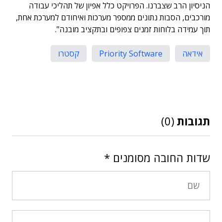
הניסיון הרב שצברנו. הפרויקט כלל אפיון של תהליכי עבודה
מורכבים, הסבות נתונים ממספר מערכות ואיחודם למערכת אחת,
תוך עמידה בלוחות זמנים צפופים ובתקציב מובנה".
אידאה
Priority Software
קסטרו
תגובות
(0)
שדות החובה מסומנים
*