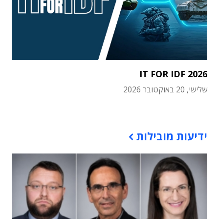
IT FOR IDF 2026
שלישי, 20 באוקטובר 2026
תוכן פרסומי
ידיעות מובילות