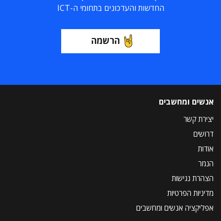
החדשות והעדכונים בתחומי ה-ICT
הרשמה
אנשים ומחשבים
יצירת קשר
דרושים
אודות
הנמר
הצהרת נגישות
מדיניות הפרטיות
אפליקציה אנשים ומחשבים