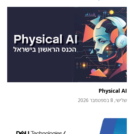
Physical AI
שלישי, 8 בספטמבר 2026