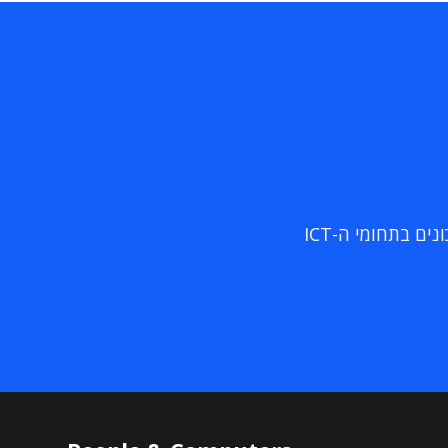
ם בתחומי ה-ICT