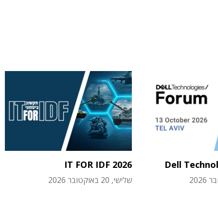
IT FOR IDF 2026
Dell Techno
שלישי, 20 באוקטובר 2026