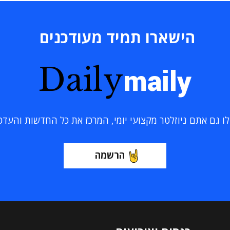
הישארו תמיד מעודכנים
Daily
maily
 גם אתם ניוזלטר מקצועי יומי, המרכז את כל החדשות והעדכוני
הרשמה