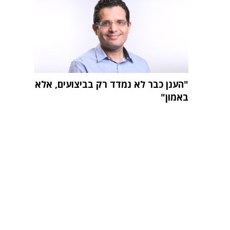
"הענן כבר לא נמדד רק בביצועים, אלא
באמון"