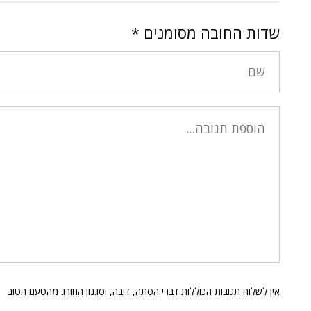
שדות החובה מסומנים
*
אין לשלוח תגובות הכוללות דברי הסתה, דיבה, וסגנון החורג מהטעם הטוב