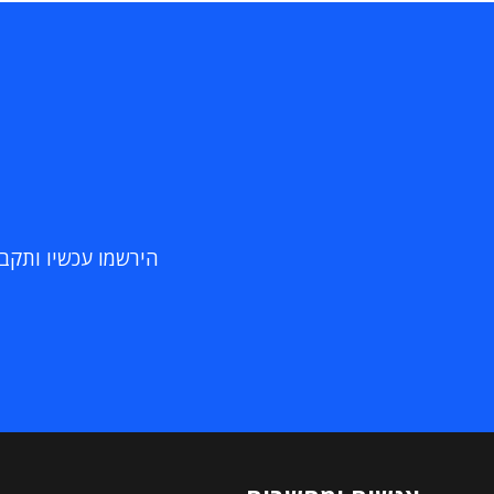
הירשמו עכשיו ותקבלו