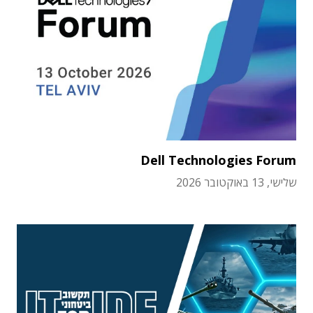
Dell Technologies Forum
שלישי, 13 באוקטובר 2026