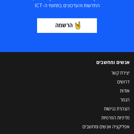
החדשות והעדכונים בתחומי ה-ICT
הרשמה
אנשים ומחשבים
יצירת קשר
דרושים
אודות
הנמר
הצהרת נגישות
מדיניות הפרטיות
אפליקציה אנשים ומחשבים