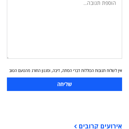
אין לשלוח תגובות הכוללות דברי הסתה, דיבה, וסגנון החורג מהטעם הטוב
תוכן פרסומי
אירועים קרובים