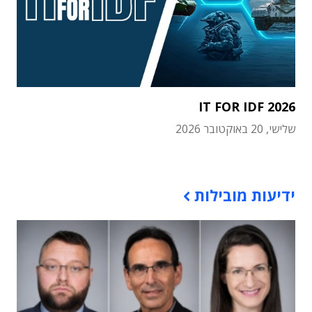
IT FOR IDF 2026
שלישי, 20 באוקטובר 2026
תוכן פרסומי
ידיעות מובילות