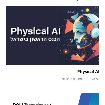
Physical AI
שלישי, 8 בספטמבר 2026