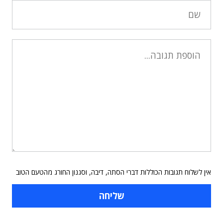
אין לשלוח תגובות הכוללות דברי הסתה, דיבה, וסגנון החורג מהטעם הטוב