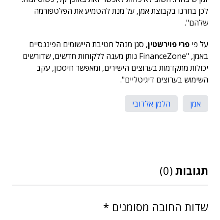
לכן בחרנו בקבוצת אמן, על מנת להטמיע את הפלטפורמה
שלהם".
על פי
פרי פוירשטין
, סגן מנהל חטיבת היישומים הפיננסיים
באמן, "FinanceZone נותן מענה ללקוחות חדשים, שדורשים
יכולות מתקדמות בערוצים הישירים, ומאפשר חיסכון, עקב
השימוש בערוצים דיגיטליים".
אמן
הלמן אלדובי
תגובות
(0)
שדות החובה מסומנים
*