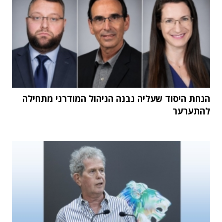
הנחת היסוד שעליה נבנה הניהול המודרני מתחילה
להתערער