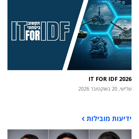
IT FOR IDF 2026
שלישי, 20 באוקטובר 2026
תוכן פרסומי
ידיעות מובילות