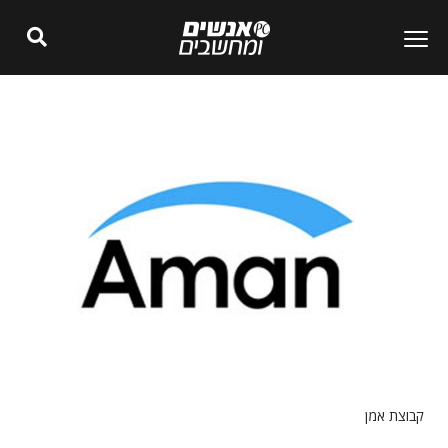
קבוצת אמן