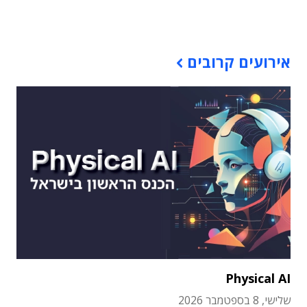
תוכן פרסומי
אירועים קרובים
Physical AI
שלישי, 8 בספטמבר 2026