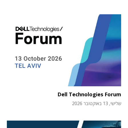
Dell Technologies Forum
שלישי, 13 באוקטובר 2026