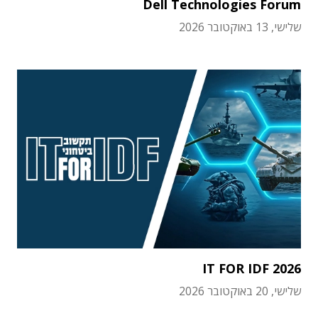
Dell Technologies Forum
שלישי, 13 באוקטובר 2026
IT FOR IDF 2026
שלישי, 20 באוקטובר 2026