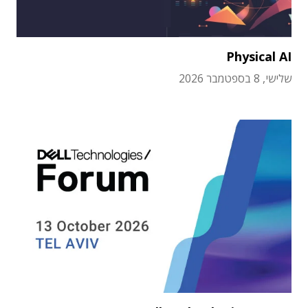
Physical AI
שלישי, 8 בספטמבר 2026