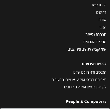
יצירת קשר
דרושים
אודות
הנמר
הצהרת נגישות
מדיניות הפרטיות
אפליקציה אנשים ומחשבים
כנסים ואירועים
הכנסים והאירועים שלנו
נצפיתם בכנסי ואירועי אנשים ומחשבים
לקראת כנסים ואירועים קרובים
People & Computers
About Us