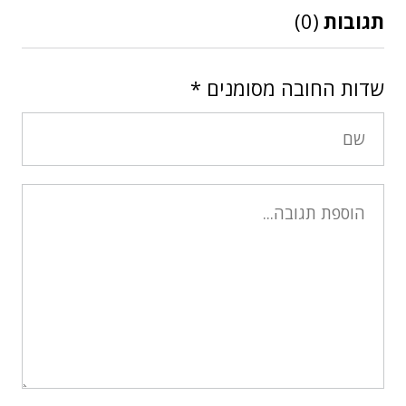
תגובות
(0)
שדות החובה מסומנים
*