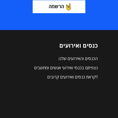
הרשמה
כנסים ואירועים
הכנסים והאירועים שלנו
נצפיתם בכנסי ואירועי אנשים ומחשבים
לקראת כנסים ואירועים קרובים