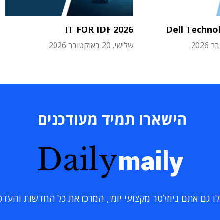
IT FOR IDF 2026
Dell Techno
שלישי, 20 באוקטובר 2026
הישארו תמיד מעודכנים
Daily
maily
 גם אתם ניוזלטר מקצועי יומי, המרכז את כל החדשות והעדכוני