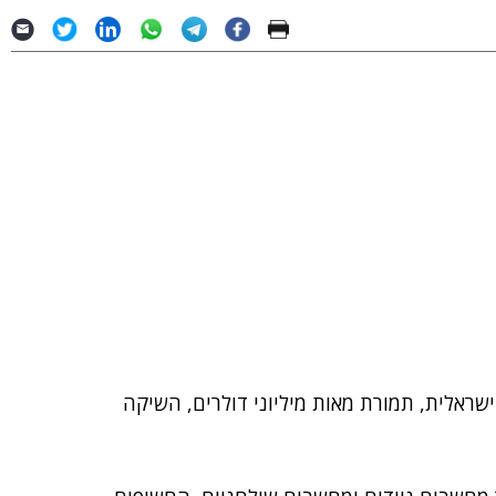
שראלית, תמורת מאות מיליוני דולרים, השיקה