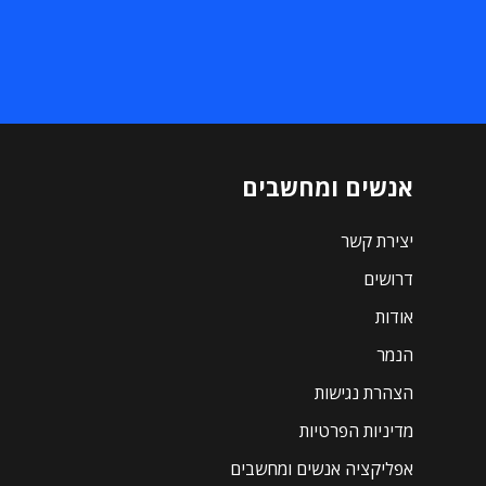
אנשים ומחשבים
יצירת קשר
דרושים
אודות
הנמר
הצהרת נגישות
מדיניות הפרטיות
אפליקציה אנשים ומחשבים