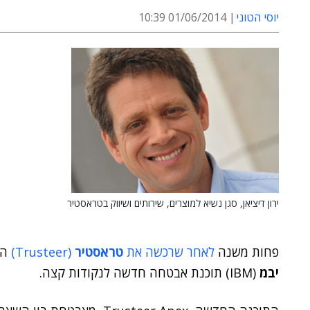
יוסי הטוני
01/06/2014 10:39
ירון דיציאן, סגן נשיא למוצרים, שירותים ושיווק בטראסטיר
פחות משנה
לאחר שרכשה את
טראסטיר
(Trusteer)
הי
יבמ
(IBM) תוכנת אבטחה חדשה לנקודות קצה.