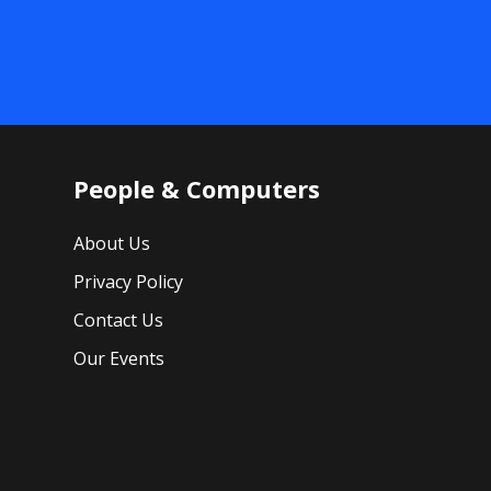
People & Computers
About Us
Privacy Policy
Contact Us
Our Events