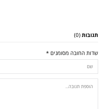
תגובות
(0)
שדות החובה מסומנים
*