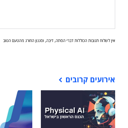
אין לשלוח תגובות הכוללות דברי הסתה, דיבה, וסגנון החורג מהטעם הטוב
אירועים קרובים