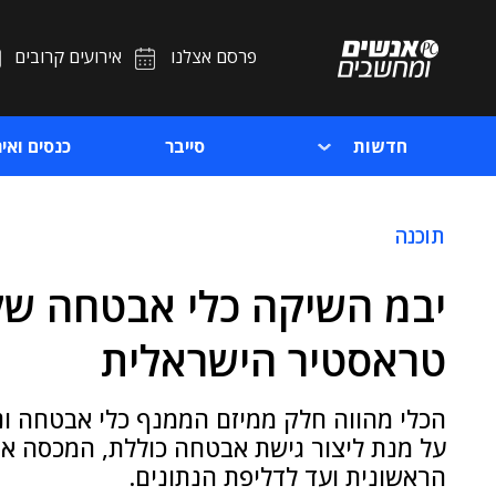
פרסם אצלנו
אירועים קרובים
חדשות
סייבר
כנסים ואיר
תוכנה
יבמ השיקה כלי אבטחה של
טראסטיר הישראלית
הכלי מהווה חלק ממיזם הממנף כלי אבטחה ונ
על מנת ליצור גישת אבטחה כוללת, המכסה א
הראשונית ועד לדליפת הנתונים.