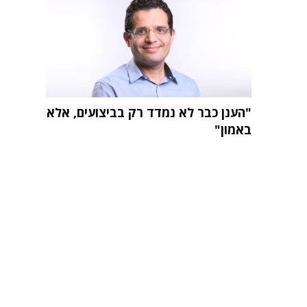
"הענן כבר לא נמדד רק בביצועים, אלא
באמון"