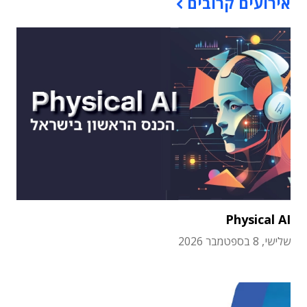
אירועים קרובים
Physical AI
שלישי, 8 בספטמבר 2026