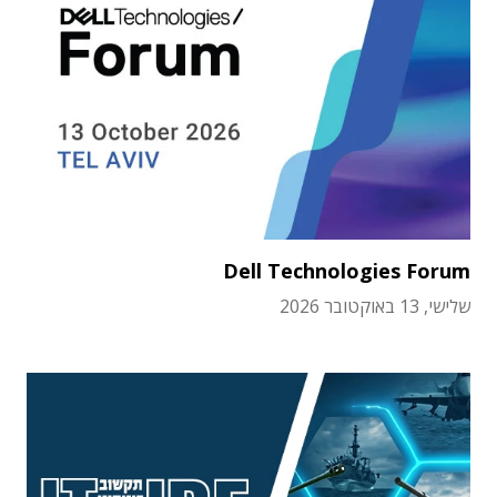
Dell Technologies Forum
שלישי, 13 באוקטובר 2026