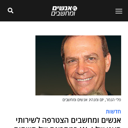
פלי הנמר, יזם ומנהיג אנשים ומחשבים
חדשות
אנשים ומחשבים הצטרפה לשירותי