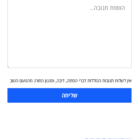
אין לשלוח תגובות הכוללות דברי הסתה, דיבה, וסגנון החורג מהטעם הטוב
תוכן פרסומי