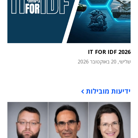
IT FOR IDF 2026
שלישי, 20 באוקטובר 2026
תוכן פרסומי
ידיעות מובילות