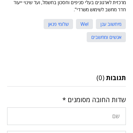
מרכזית לארגונים בעלי סניפים וחסכון בחשמל, ועד שינוי ייעוד
חדר מחשב לשימוש משרדי".
מיחשוב ענן
!We
שלומי פנאן
אנשים ומחשבים
תגובות
(0)
שדות החובה מסומנים
*