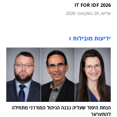
IT FOR IDF 2026
שלישי, 20 באוקטובר 2026
תוכן פרסומי
ידיעות מובילות
הנחת היסוד שעליה נבנה הניהול המודרני מתחילה
להתערער