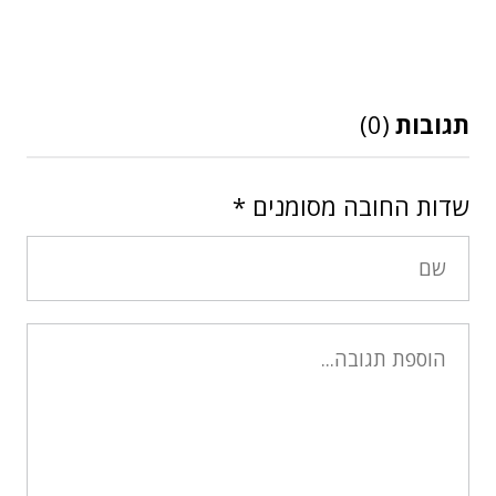
תגובות
(0)
שדות החובה מסומנים
*