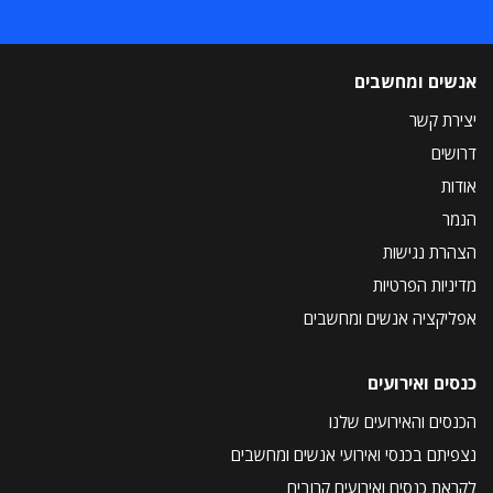
אנשים ומחשבים
יצירת קשר
דרושים
אודות
הנמר
הצהרת נגישות
מדיניות הפרטיות
אפליקציה אנשים ומחשבים
כנסים ואירועים
הכנסים והאירועים שלנו
נצפיתם בכנסי ואירועי אנשים ומחשבים
לקראת כנסים ואירועים קרובים