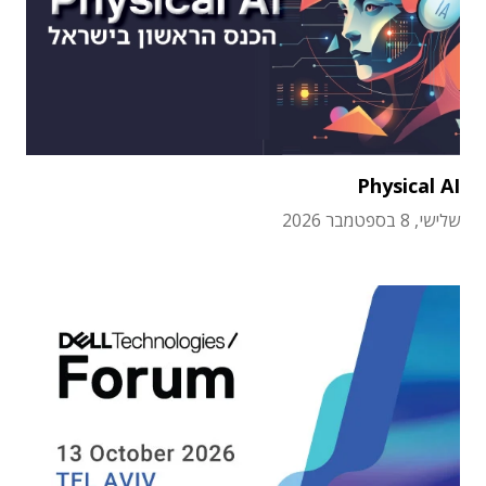
Physical AI
שלישי, 8 בספטמבר 2026