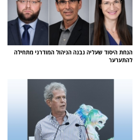
הנחת היסוד שעליה נבנה הניהול המודרני מתחילה
להתערער