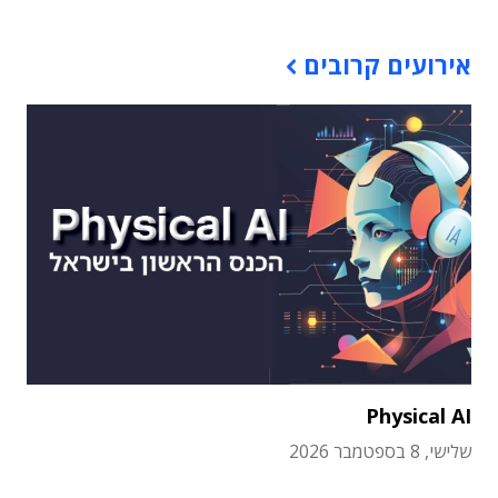
אירועים קרובים
Physical AI
שלישי, 8 בספטמבר 2026