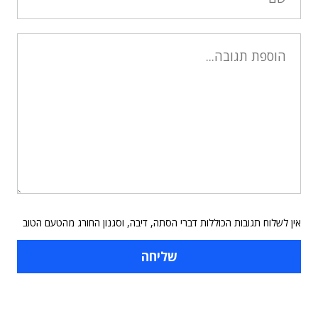
אין לשלוח תגובות הכוללות דברי הסתה, דיבה, וסגנון החורג מהטעם הטוב
תוכן פרסומי