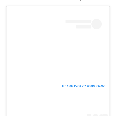
הצגת פוסט זה באינסטגרם