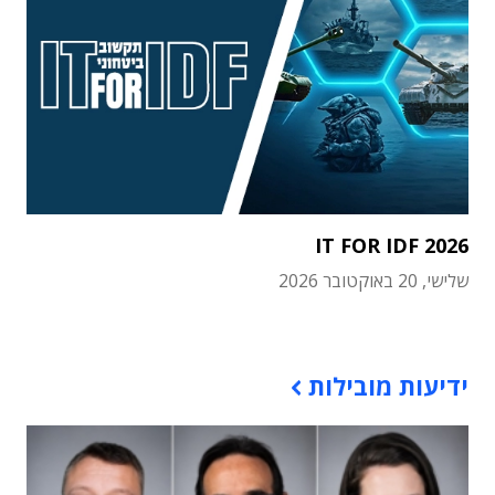
IT FOR IDF 2026
שלישי, 20 באוקטובר 2026
תוכן פרסומי
ידיעות מובילות