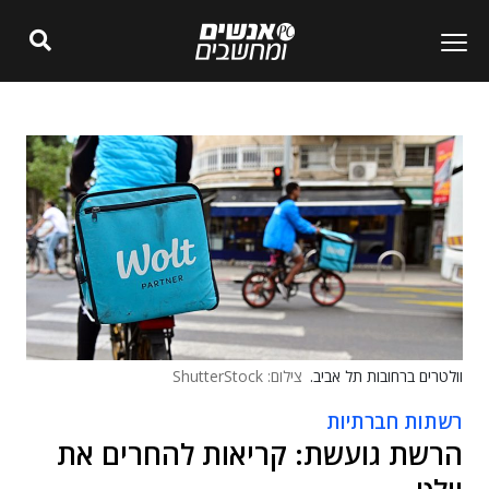
וולטרים ברחובות תל אביב.
צילום: ShutterStock
רשתות חברתיות
הרשת גועשת: קריאות להחרים את