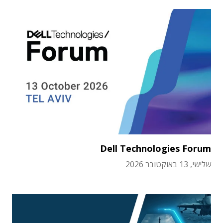
Dell Technologies Forum
שלישי, 13 באוקטובר 2026