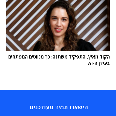
הקוד מאיץ, התפקיד משתנה: כך מנווטים המפתחים
בעידן ה-AI
הישארו תמיד מעודכנים