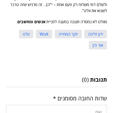
ולשלם דמי משלוח רק פעם אחת – י"ה)… זה מרגיש שזה טרנד
לשנוא את וולט".
מוולט לא נמסרה תגובה במענה לפניית
אנשים ומחשבים
.
ירון זליכה
יוקר המחייה
Wolt
וולט
אור בין
תגובות
(0)
שדות החובה מסומנים
*