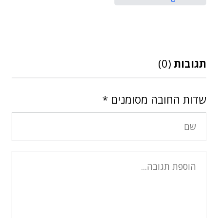
תגובות
(0)
שדות החובה מסומנים
*