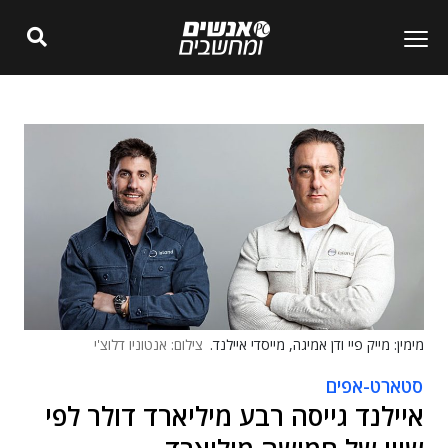
מימין: מייק פיי ודן אמיגה, מייסדי איילנד.
צילום: אנטוניו דלוצ'י
סטארט-אפים
איילנד גייסה רבע מיליארד דולר לפי