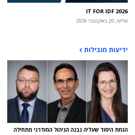
IT FOR IDF 2026
שלישי, 20 באוקטובר 2026
תוכן פרסומי
ידיעות מובילות
הנחת היסוד שעליה נבנה הניהול המודרני מתחילה