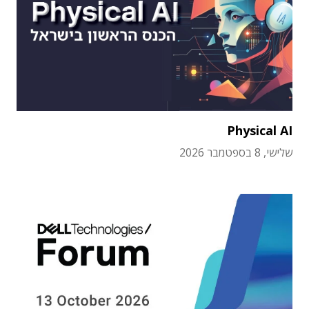
Physical AI
שלישי, 8 בספטמבר 2026