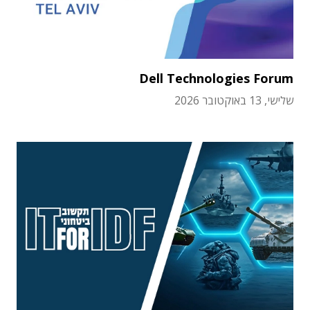
Dell Technologies Forum
שלישי, 13 באוקטובר 2026