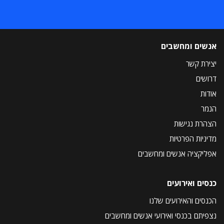
אנשים ומחשבים
יצירת קשר
דרושים
אודות
הנמר
הצהרת נגישות
מדיניות הפרטיות
אפליקציה אנשים ומחשבים
כנסים ואירועים
הכנסים והאירועים שלנו
נצפיתם בכנסי ואירועי אנשים ומחשבים