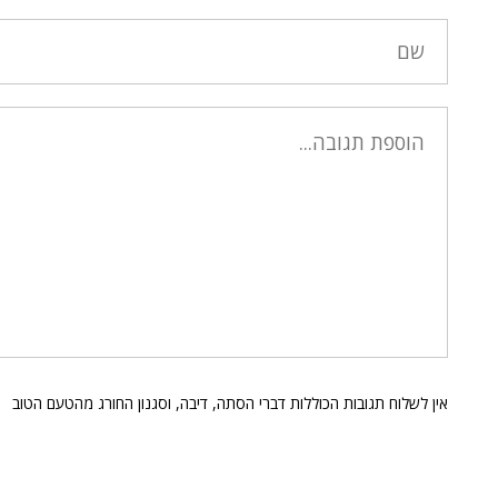
אין לשלוח תגובות הכוללות דברי הסתה, דיבה, וסגנון החורג מהטעם הטוב