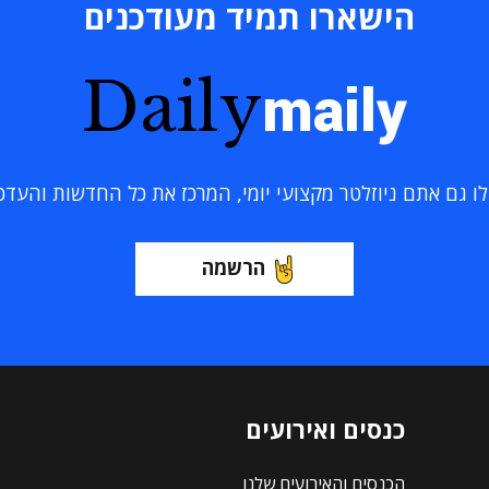
הישארו תמיד מעודכנים
Daily
maily
 גם אתם ניוזלטר מקצועי יומי, המרכז את כל החדשות והעדכוני
הרשמה
כנסים ואירועים
הכנסים והאירועים שלנו