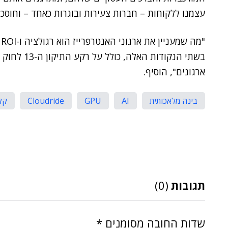
עצמנו ללקוחות – חברות צעירות ובוגרות כאחד – וחוסכ
"
בשתי הנקודו
ארגונים", הוסיף.
בינה מלאכותית
AI
GPU
Cloudride
קל
תגובות
(0)
שדות החובה מסומנים
*