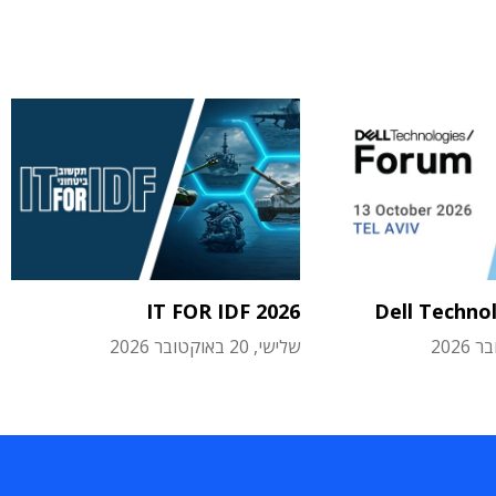
IT FOR IDF 2026
Dell Techno
שלישי, 20 באוקטובר 2026