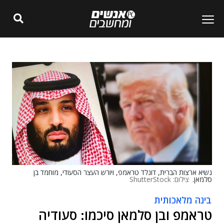
נשיא ארצות הברית, דונלד טראמפ, ויורש העצר הסעודי, מוחמד בן
סלמאן.
צילום: ShutterStock
בינה מלאכותית
טראמפ ובן סלמאן סיכמו: סעודיה