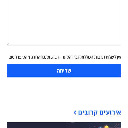
אין לשלוח תגובות הכוללות דברי הסתה, דיבה, וסגנון החורג מהטעם הטוב
תוכן פרסומי
אירועים קרובים