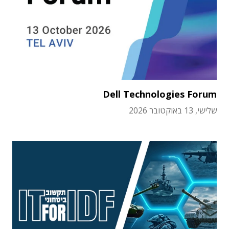
Dell Technologies Forum
שלישי, 13 באוקטובר 2026