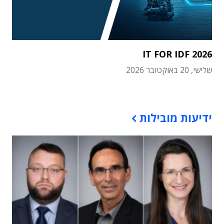
IT FOR IDF 2026
שלישי, 20 באוקטובר 2026
תוכן פרסומי
ידיעות מובילות