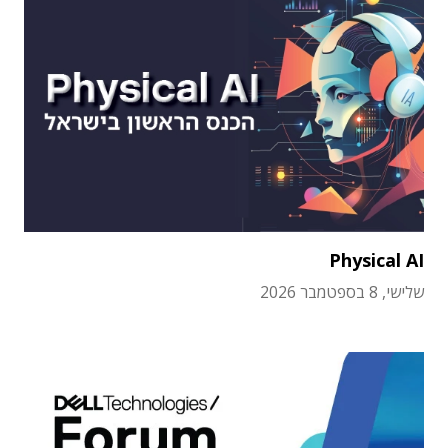
Physical AI
שלישי, 8 בספטמבר 2026