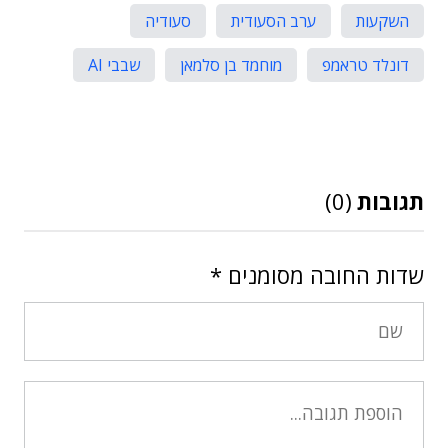
השקעות
ערב הסעודית
סעודיה
דונלד טראמפ
מוחמד בן סלמאן
שבבי AI
תגובות
(0)
שדות החובה מסומנים
*