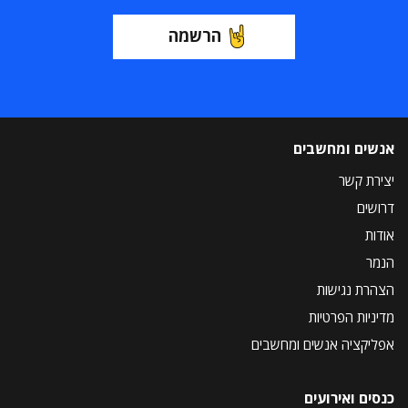
הרשמה
אנשים ומחשבים
יצירת קשר
דרושים
אודות
הנמר
הצהרת נגישות
מדיניות הפרטיות
אפליקציה אנשים ומחשבים
כנסים ואירועים