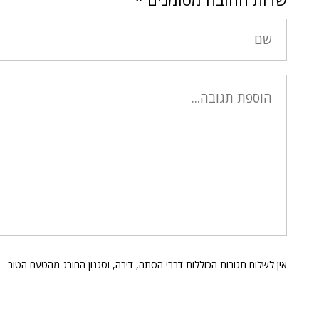
אין לשלוח תגובות הכוללות דברי הסתה, דיבה, וסגנון החורג מהטעם הטוב