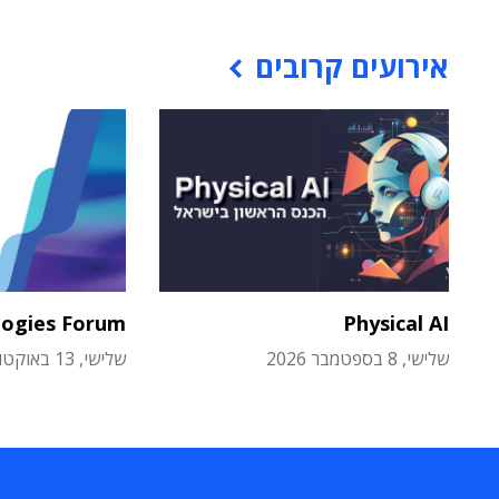
אירועים קרובים
logies Forum
Physical AI
שלישי, 8 בספטמבר 2026
שלישי, 13 באוקטובר 2026