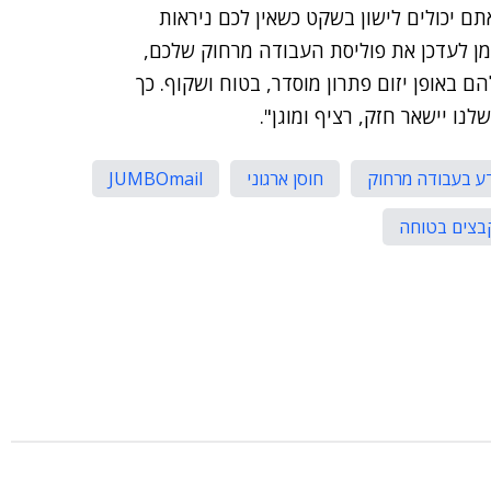
ם יכולים לישון בשקט כשאין לכם ניראות
זמן לעדכן את פוליסת העבודה מרחוק שלכם,
באופן יזום פתרון מוסדר, בטוח ושקוף. כך
ו יישאר חזק, רציף ומוגן".
ע בעבודה מרחוק
חוסן ארגוני
JUMBOmail
בצים בטוחה