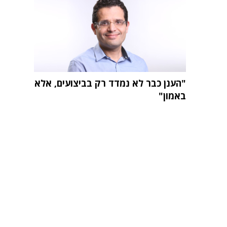
"הענן כבר לא נמדד רק בביצועים, אלא
באמון"