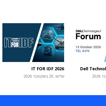
IT FOR IDF 2026
Dell Techno
שלישי, 20 באוקטובר 2026