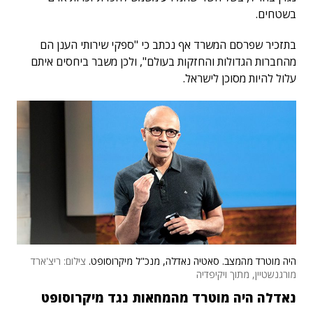
בשטחים.
בתזכיר שפרסם המשרד אף נכתב כי "ספקי שירותי הענן הם
מהחברות הגדולות והחזקות בעולם", ולכן משבר ביחסים איתם
עלול להיות מסוכן לישראל.
היה מוטרד מהמצב. סאטיה נאדלה, מנכ"ל מיקרוסופט.
צילום: ריצ'ארד
מורגנשטיין, מתוך ויקיפדיה
נאדלה היה מוטרד מהמחאות נגד מיקרוסופט