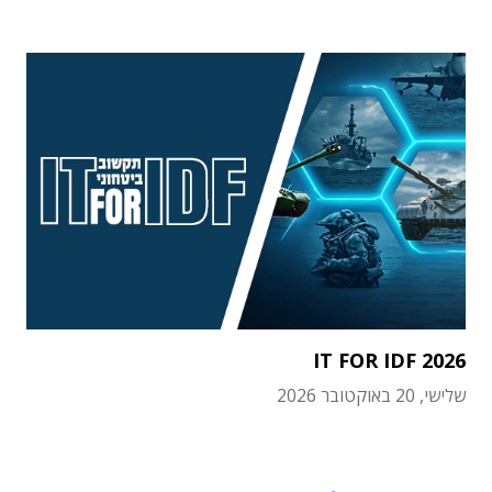
IT FOR IDF 2026
שלישי, 20 באוקטובר 2026
תוכן פרסומי