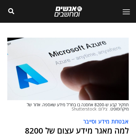
תחקיר קבע ש-8200 אחסנה בו בחו"ל מידע שאספה. אז'ור של
מיקרוסופט.
צילום: Shutterstock
אבטחת מידע וסייבר
למה מאגר מידע עצום של 8200