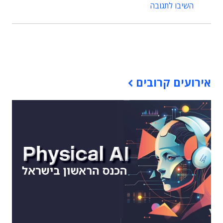
השיבו לתגובה
תוכן פרסומי
אירועים קרובים