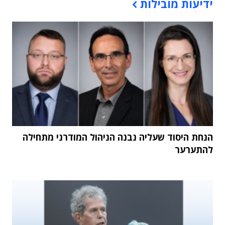
ידיעות מובילות
הנחת היסוד שעליה נבנה הניהול המודרני מתחילה
להתערער