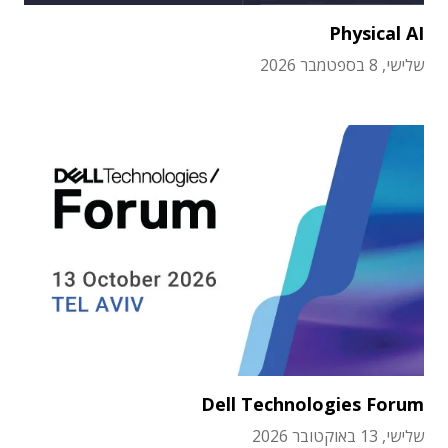
Physical AI
שלישי, 8 בספטמבר 2026
Dell Technologies Forum
שלישי, 13 באוקטובר 2026