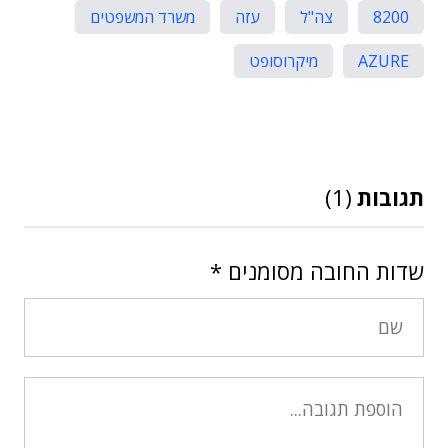
8200
צה"ל
עזה
משרד המשפטים
AZURE
מיקרוסופט
תגובות
(1)
שדות החובה מסומנים
*