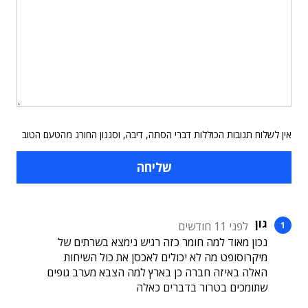
אין לשלוח תגובות הכוללות דברי הסתה, דיבה, וסגנון החורג מהטעם הטוב
גון
לפני 11 חודשים
נכון מאוד למה חומר כזה רגיש נימצא בשרתים של
מיקרוסופט מה לא יכולים לאכסן את כול השיחות
האלה באיזה חברה כן בארץ למה הצבא מערב גופים
שתומכים בטרור בדברים כאלה