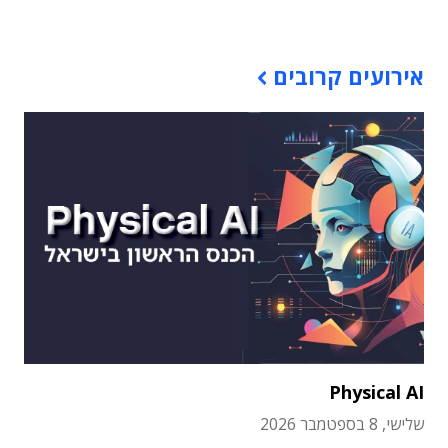
תוכן פרסומי
אירועים קרובים
Physical AI
שלישי, 8 בספטמבר 2026