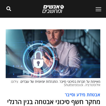
מאיימת על חברות בסיכוני סייבר. התנהלות יומיומית של עובדים.
צילום:
אילוסטרציה. Shutterstock
אבטחת מידע וסייבר
מחקר חשף סיכוני אבטחה בגין הרגלי