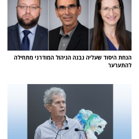
הנחת היסוד שעליה נבנה הניהול המודרני מתחילה
להתערער