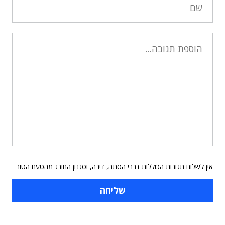
אין לשלוח תגובות הכוללות דברי הסתה, דיבה, וסגנון החורג מהטעם הטוב