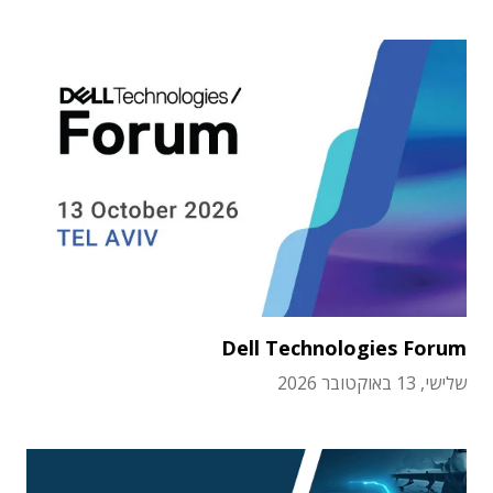
Dell Technologies Forum
שלישי, 13 באוקטובר 2026