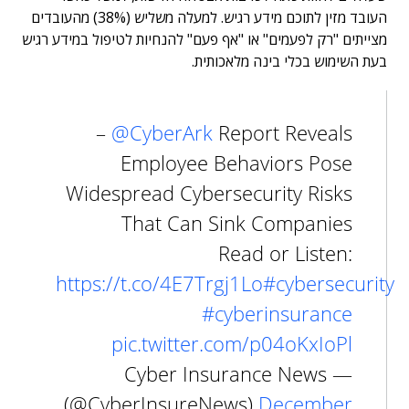
העובד מזין לתוכם מידע רגיש. למעלה משליש (38%) מהעובדים
מצייתים "רק לפעמים" או "אף פעם" להנחיות לטיפול במידע רגיש
בעת השימוש בכלי בינה מלאכותית.
–
@CyberArk
Report Reveals
Employee Behaviors Pose
Widespread Cybersecurity Risks
That Can Sink Companies
Read or Listen:
https://t.co/4E7Trgj1Lo
#cybersecurity
#cyberinsurance
pic.twitter.com/p04oKxIoPl
— Cyber Insurance News
(@CyberInsureNews)
December