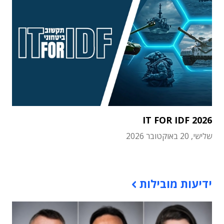
IT FOR IDF 2026
שלישי, 20 באוקטובר 2026
תוכן פרסומי
ידיעות מובילות