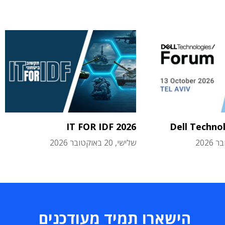
IT FOR IDF 2026
Dell Techno
שלישי, 20 באוקטובר 2026
הישארו תמיד מעודכנים