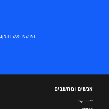
הירשמו עכשיו ותקבלו
אנשים ומחשבים
יצירת קשר