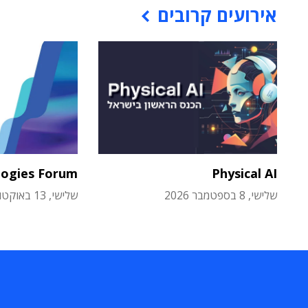
אירועים קרובים
logies Forum
Physical AI
שלישי, 8 בספטמבר 2026
שלישי, 13 באוקטובר 2026