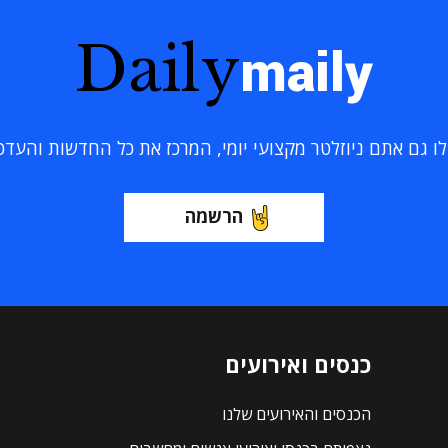
Daily
maily
 גם אתם ניוזלטר מקצועי יומי, המרכז את כל החדשות והעדכוני
הרשמה
כנסים ואירועים
הכנסים והאירועים שלנו