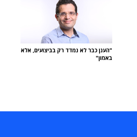
"הענן כבר לא נמדד רק בביצועים, אלא
באמון"