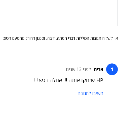
אין לשלוח תגובות הכוללות דברי הסתה, דיבה, וסגנון החורג מהטעם הטוב
אריה
לפני 13 שנים
HP שיחקו אותה !!! אחלה רכש !!!
השיבו לתגובה