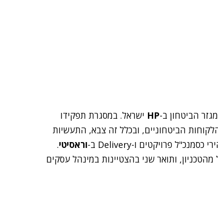
HP
ישראל. במסגרת תפקידו
לקוחות הביטחוניים, ובכלל זה צבא, התעשיות
"ל פרויקטים ו-Delivery ב-
וראסיטי
.
מהטכניון, ותואר שני בהצטיינות במינהל עסקים