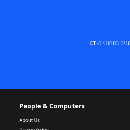
ם בתחומי ה-ICT
People & Computers
About Us