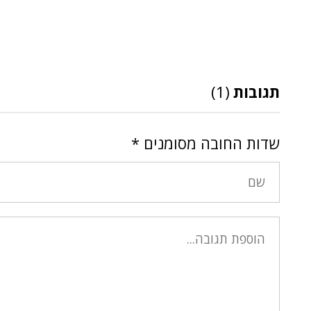
תגובות
(1)
שדות החובה מסומנים
*