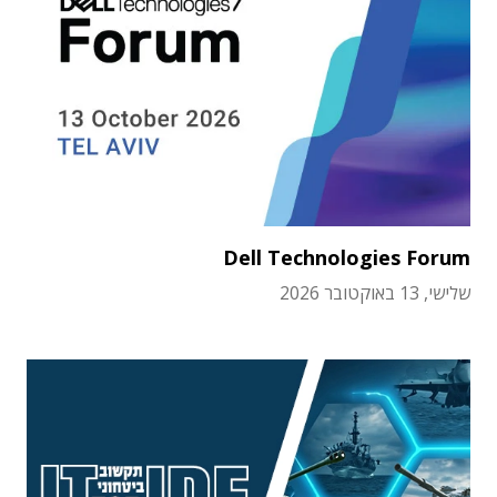
Dell Technologies Forum
שלישי, 13 באוקטובר 2026