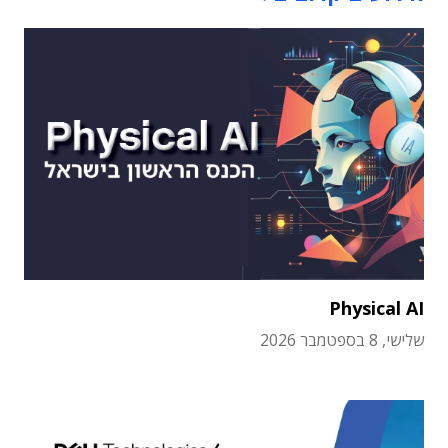
Physical AI
שלישי, 8 בספטמבר 2026