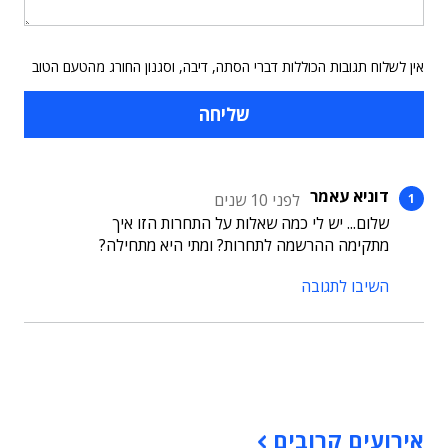
אין לשלוח תגובות הכוללות דברי הסתה, דיבה, וסגנון החורג מהטעם הטוב
דוניא עאמר
לפני 10 שנים
שלום... יש לי כמה שאלות על התחרות הזו איך
מתקימה ההרשמה לתחרות? ומתי היא מתחילה?
השיבו לתגובה
תוכן פרסומי
אירועים קרובים