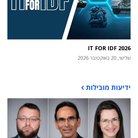
IT FOR IDF 2026
שלישי, 20 באוקטובר 2026
תוכן פרסומי
ידיעות מובילות