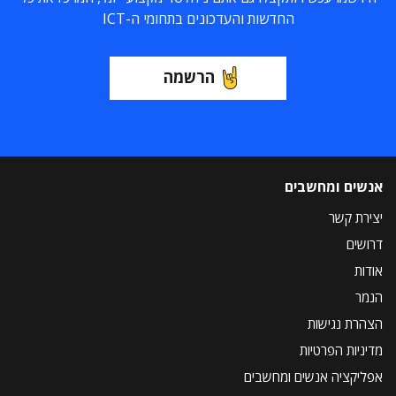
החדשות והעדכונים בתחומי ה-ICT
הרשמה
אנשים ומחשבים
יצירת קשר
דרושים
אודות
הנמר
הצהרת נגישות
מדיניות הפרטיות
אפליקציה אנשים ומחשבים