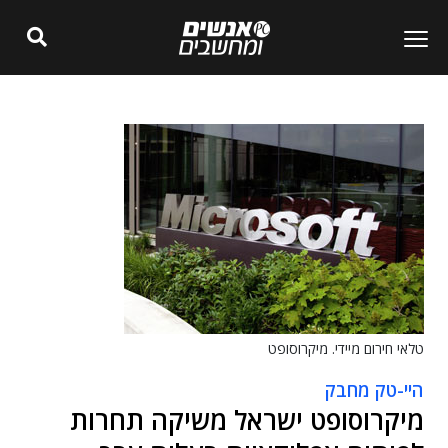
טלאי חירום מיידי. מיקרוסופט
היי-טק מחבק
מיקרוסופט ישראל משיקה תחרות