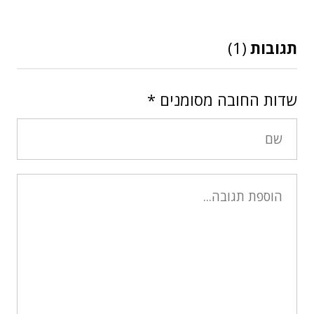
תגובות
(1)
שדות החובה מסומנים
*