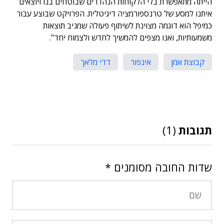
הייתה מתאפשרת בלי הלקוחות הנהדרים שבוטחים בנו ויוצאים
איתנו למסע של טרנספורמציה דיגיטלית. הפרויקט שבוצע עבור
כמיפל הוא דוגמה מצוינת לשיתוף פעולה שמניב תוצאות
משמעותיות, ואנו מצפים להמשיך לחדש ולצמוח יחד".
קבוצת אמן
אינפור
דדי מלאך
תגובות
(1)
שדות החובה מסומנים
*