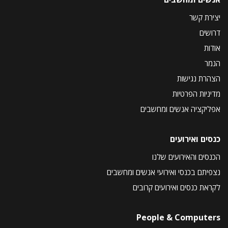
יצירת קשר
דרושים
אודות
הנמר
הצהרת נגישות
מדיניות הפרטיות
אפליקציה אנשים ומחשבים
כנסים ואירועים
הכנסים והאירועים שלנו
נצפיתם בכנסי ואירועי אנשים ומחשבים
לקראת כנסים ואירועים קרובים
People & Computers