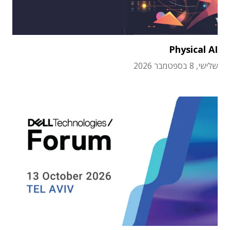
Physical AI
שלישי, 8 בספטמבר 2026