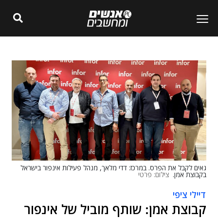
גאים לקבל את הפרס. במרכז: דדי מלאך, מנהל פעילות אינפור בישראל
בקבוצת אמן.
צילום: פרטי
דיילי ציפי
קבוצת אמן: שותף מוביל של אינפור