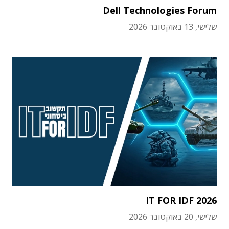
Dell Technologies Forum
שלישי, 13 באוקטובר 2026
IT FOR IDF 2026
שלישי, 20 באוקטובר 2026