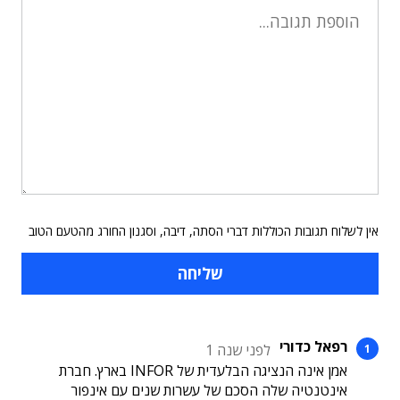
אין לשלוח תגובות הכוללות דברי הסתה, דיבה, וסגנון החורג מהטעם הטוב
רפאל כדורי
לפני שנה 1
אמן אינה הנציגה הבלעדית של INFOR בארץ. חברת
אינטנטיה שלה הסכם של עשרות שנים עם אינפור