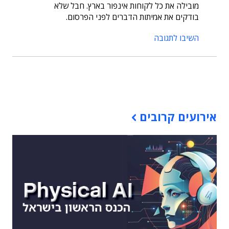
מובילה את כל לקוחות אינפור בארץ. חבל שלא
בודקים את אמיתות הדברים לפני הפרסום.
השיבו לתגובה
תוכן פרסומי
אירועים קרובים